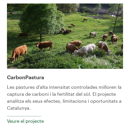
CarbonPastura
Les pastures d’alta intensitat controlades milloren la
captura de carboni i la fertilitat del sòl. El projecte
analitza els seus efectes, limitacions i oportunitats a
Catalunya.
Veure el projecte