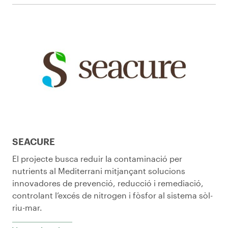
SEACURE
El projecte busca reduir la contaminació per
nutrients al Mediterrani mitjançant solucions
innovadores de prevenció, reducció i remediació,
controlant l’excés de nitrogen i fòsfor al sistema sòl-
riu-mar.