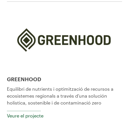
GREENHOOD
Equilibri de nutrients i optimització de recursos a
ecosistemes regionals a través d’una solución
holística, sostenible i de contaminació zero
Veure el projecte