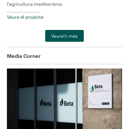
l’agricultura mediterrània
Veure el projecte
Veure'n més
Media Corner