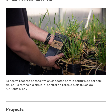
La nostra recerca es focalitza en aspectes com la captura de carboni
del sòl, la retenció d’aigua, el control de l’erosió o els fluxos de
nutrients al sòl.
Projects