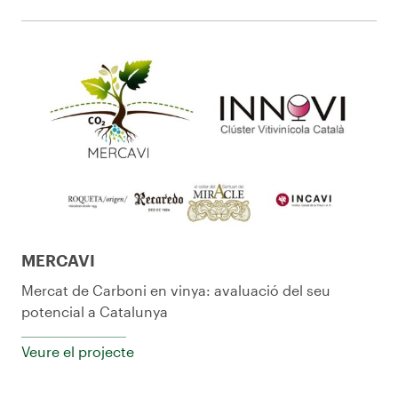
MERCAVI
Mercat de Carboni en vinya: avaluació del seu
potencial a Catalunya
Veure el projecte