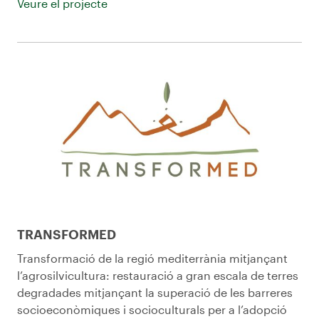
Veure el projecte
TRANSFORMED
Transformació de la regió mediterrània mitjançant
l’agrosilvicultura: restauració a gran escala de terres
degradades mitjançant la superació de les barreres
socioeconòmiques i socioculturals per a l’adopció