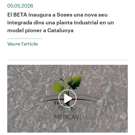
05.05.2026
El BETA inaugura a Soses una nova seu
integrada dins una planta industrial en un
model pioner a Catalunya
Veure l'article