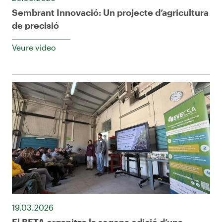
Sembrant Innovació: Un projecte d’agricultura
de precisió
Veure video
19.03.2026
El BETA organitza la segona edició d’una