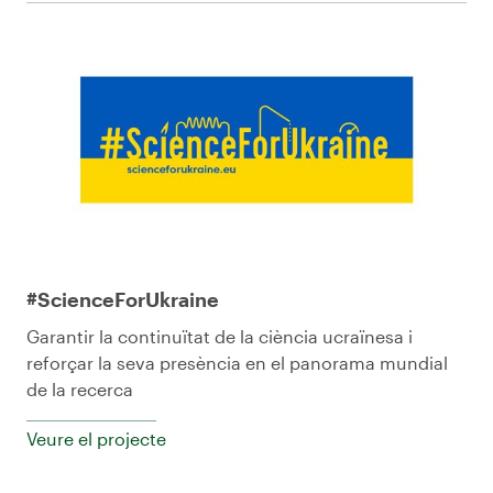
#ScienceForUkraine
Garantir la continuïtat de la ciència ucraïnesa i
reforçar la seva presència en el panorama mundial
de la recerca
Veure el projecte