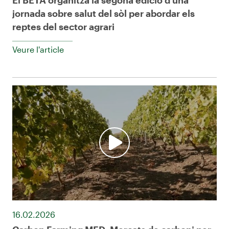
jornada sobre salut del sòl per abordar els
reptes del sector agrari
Veure l'article
16.02.2026