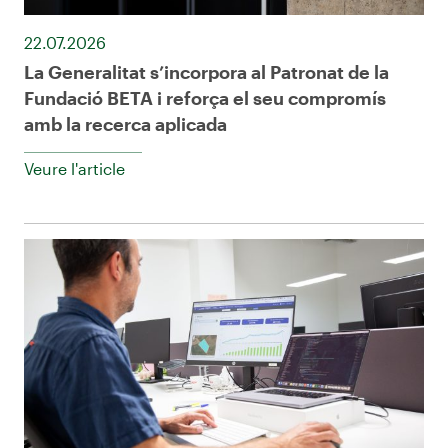
22.07.2026
La Generalitat s’incorpora al Patronat de la
Fundació BETA i reforça el seu compromís
amb la recerca aplicada
Veure l'article