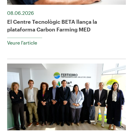
08.06.2026
El Centre Tecnològic BETA llança la
plataforma Carbon Farming MED
Veure l'article