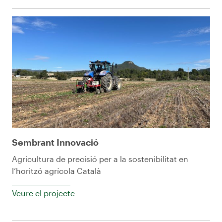
Sembrant Innovació
Agricultura de precisió per a la sostenibilitat en
l’horitzó agrícola Català
Veure el projecte