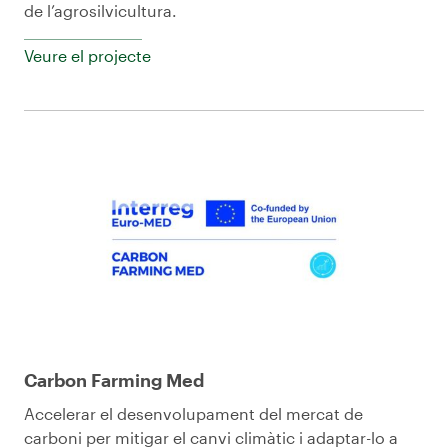
de l’agrosilvicultura.
Veure el projecte
Carbon Farming Med
Accelerar el desenvolupament del mercat de
carboni per mitigar el canvi climàtic i adaptar-lo a