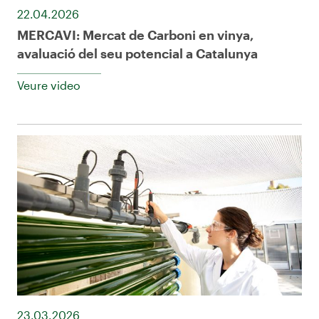
22.04.2026
MERCAVI: Mercat de Carboni en vinya,
avaluació del seu potencial a Catalunya
Veure video
23.03.2026