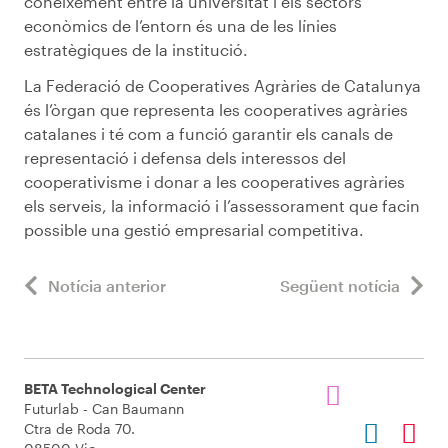
coneixement entre la universitat i els sectors
econòmics de l’entorn és una de les línies
estratègiques de la institució.
La Federació de Cooperatives Agràries de Catalunya
és l’òrgan que representa les cooperatives agràries
catalanes i té com a funció garantir els canals de
representació i defensa dels interessos del
cooperativisme i donar a les cooperatives agràries
els serveis, la informació i l’assessorament que facin
possible una gestió empresarial competitiva.
Notícia anterior
Següent notícia
BETA Technological Center
Futurlab - Can Baumann
Ctra de Roda 70.