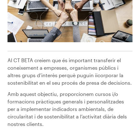
Al CT BETA creiem que és important transferir el
coneixement a empreses, organismes públics i
altres grups d’interès perquè puguin iicorporar la
sostenibilitat en el seu procés de presa de decisions.
Amb aquest objectiu, proporcionem cursos i/o
formacions pràctiques generals i personalitzades
per a implementar indicadors ambientals, de
circularitat i de sostenibilitat a l’activitat diària dels
nostres clients.