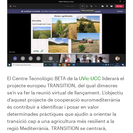
El Centre Tecnològic BETA de la
UVic-UCC
liderarà el
projecte europeu TRANSITION, del qual dimecres
se’n va fer la reunió virtual de llançament. L’objectiu
d’aquest projecte de cooperació euromediterrània
és contribuir a identificar i posar en valor
determinades pràctiques que ajudin a orientar la
transició cap a una agricultura més resilient a la
regió Mediterrània. TRANSITION se centrarà,