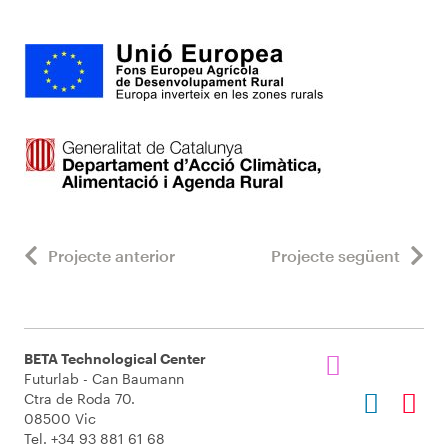
Projecte anterior
Projecte següent
BETA Technological Center
Futurlab - Can Baumann
Ctra de Roda 70.
08500 Vic
Tel. +34 93 881 61 68