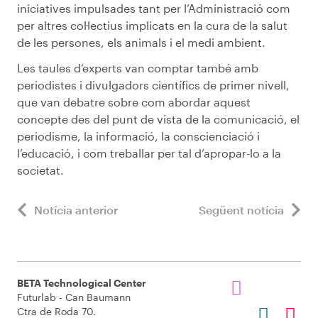
iniciatives impulsades tant per l’Administració com
per altres col·lectius implicats en la cura de la salut
de les persones, els animals i el medi ambient.
Les taules d’experts van comptar també amb
periodistes i divulgadors científics de primer nivell,
que van debatre sobre com abordar aquest
concepte des del punt de vista de la comunicació, el
periodisme, la informació, la conscienciació i
l’educació, i com treballar per tal d’apropar-lo a la
societat.
Notícia anterior
Següent notícia
BETA Technological Center
Futurlab - Can Baumann
Ctra de Roda 70.