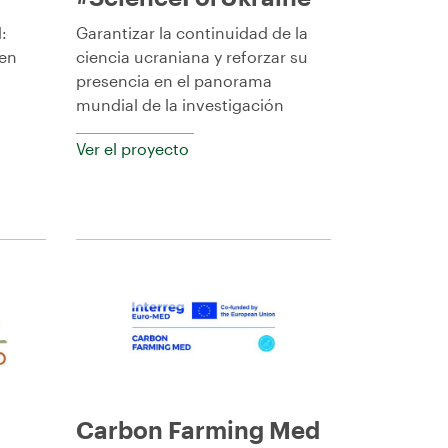
:
Garantizar la continuidad de la
 en
ciencia ucraniana y reforzar su
presencia en el panorama
mundial de la investigación
Ver el proyecto
Carbon Farming Med