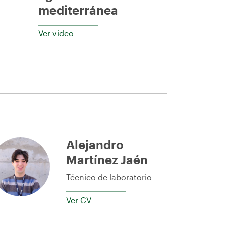
mediterránea
Ver video
Alejandro
Martínez Jaén
Técnico de laboratorio
Ver CV