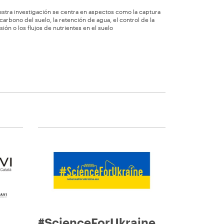
stra investigación se centra en aspectos como la captura
carbono del suelo, la retención de agua, el control de la
sión o los flujos de nutrientes en el suelo
#ScienceForUkraine