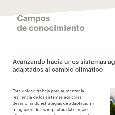
Campos
de conocimiento
Avanzando hacia unos sistemas agr
adaptados al cambio climático
Esta unidad trabaja para aumentar la
resiliencia de los sistemas agrícolas,
desarrollando estrategias de adaptación y
mitigación de los impactos del cambio