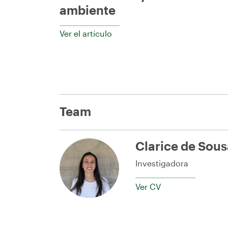
ambiente
Ver el artículo
Team
Clarice de Sous
Investigadora
Ver CV