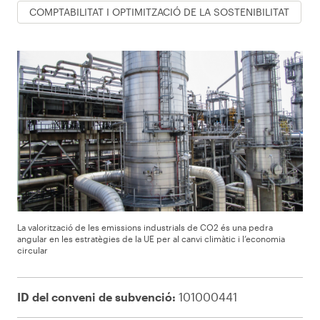
COMPTABILITAT I OPTIMITZACIÓ DE LA SOSTENIBILITAT
La valorització de les emissions industrials de CO2 és una pedra
angular en les estratègies de la UE per al canvi climàtic i l’economia
circular
ID del conveni de subvenció:
101000441