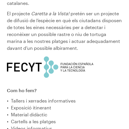
catalanes.
El projecte
Caretta a la Vista!
pretén ser un projecte
de difusió de l’espècie en què els ciutadans disposen
de totes les eines necessàries per a detectar i
reconèixer un possible rastre o niu de tortuga
marina a les nostres platges i actuar adequadament
davant d’un possible albirament.
Com ho fem?
Tallers i xerrades informatives
Exposició itinerant
Material didàctic
Cartells a les platges
Vídeos informatius