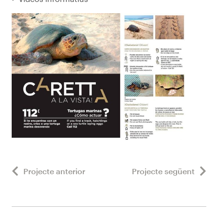
Projecte anterior
Projecte següent