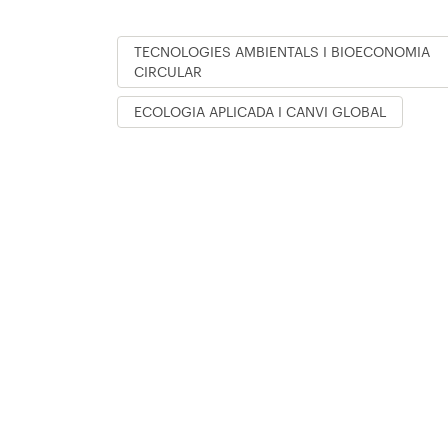
TECNOLOGIES AMBIENTALS I BIOECONOMIA
CIRCULAR
ECOLOGIA APLICADA I CANVI GLOBAL