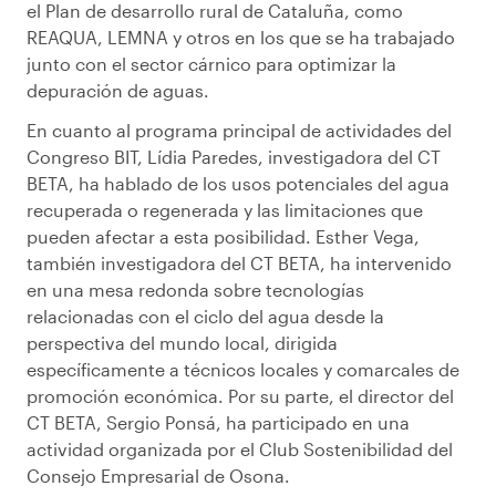
el Plan de desarrollo rural de Cataluña, como
REAQUA, LEMNA y otros en los que se ha trabajado
junto con el sector cárnico para optimizar la
depuración de aguas.
En cuanto al programa principal de actividades del
Congreso BIT, Lídia Paredes, investigadora del CT
BETA, ha hablado de los usos potenciales del agua
recuperada o regenerada y las limitaciones que
pueden afectar a esta posibilidad. Esther Vega,
también investigadora del CT BETA, ha intervenido
en una mesa redonda sobre tecnologías
relacionadas con el ciclo del agua desde la
perspectiva del mundo local, dirigida
específicamente a técnicos locales y comarcales de
promoción económica. Por su parte, el director del
CT BETA, Sergio Ponsá, ha participado en una
actividad organizada por el Club Sostenibilidad del
Consejo Empresarial de Osona.