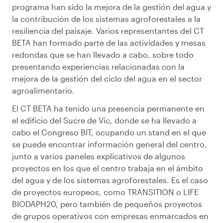
programa han sido la mejora de la gestión del agua y
la contribución de los sistemas agroforestales a la
resiliencia del paisaje. Varios representantes del CT
BETA han formado parte de las actividades y mesas
redondas que se han llevado a cabo, sobre todo
presentando experiencias relacionadas con la
mejora de la gestión del ciclo del agua en el sector
agroalimentario.
El CT BETA ha tenido una presencia permanente en
el edificio del Sucre de Vic, donde se ha llevado a
cabo el Congreso BIT, ocupando un stand en el que
se puede encontrar información general del centro,
junto a varios paneles explicativos de algunos
proyectos en los que el centro trabaja en el ámbito
del agua y de los sistemas agroforestales. Es el caso
de proyectos europeos, como TRANSITION o LIFE
BIODAPH20, pero también de pequeños proyectos
de grupos operativos con empresas enmarcados en