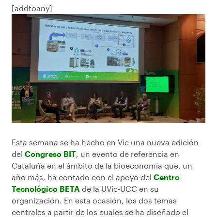
[addtoany]
Esta semana se ha hecho en Vic una nueva edición
del
Congreso BIT
, un evento de referencia en
Cataluña en el ámbito de la bioeconomía que, un
año más, ha contado con el apoyo del
Centro
Tecnológico BETA
de la UVic-UCC en su
organización. En esta ocasión, los dos temas
centrales a partir de los cuales se ha diseñado el