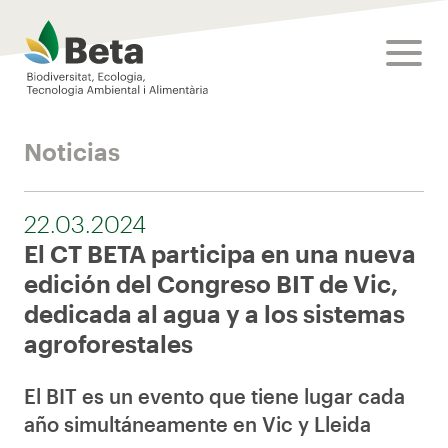
Beta Tech Center
toggle
Noticias
22.03.2024
El CT BETA participa en una nueva
edición del Congreso BIT de Vic,
dedicada al agua y a los sistemas
agroforestales
El BIT es un evento que tiene lugar cada
año simultáneamente en Vic y Lleida