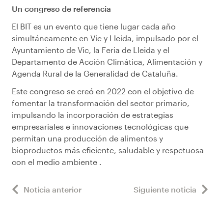
Un congreso de referencia
El BIT es un evento que tiene lugar cada año
simultáneamente en Vic y Lleida, impulsado por el
Ayuntamiento de Vic, la Feria de Lleida y el
Departamento de Acción Climática, Alimentación y
Agenda Rural de la Generalidad de Cataluña.
Este congreso se creó en 2022 con el objetivo de
fomentar la transformación del sector primario,
impulsando la incorporación de estrategias
empresariales e innovaciones tecnológicas que
permitan una producción de alimentos y
bioproductos más eficiente, saludable y respetuosa
con el medio ambiente .
Noticia anterior
Siguiente noticia