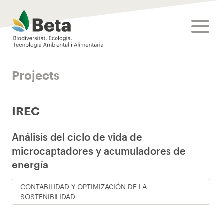
Beta Tech Center
toggle
Projects
IREC
Análisis del ciclo de vida de
microcaptadores y acumuladores de
energía
CONTABILIDAD Y OPTIMIZACIÓN DE LA
SOSTENIBILIDAD