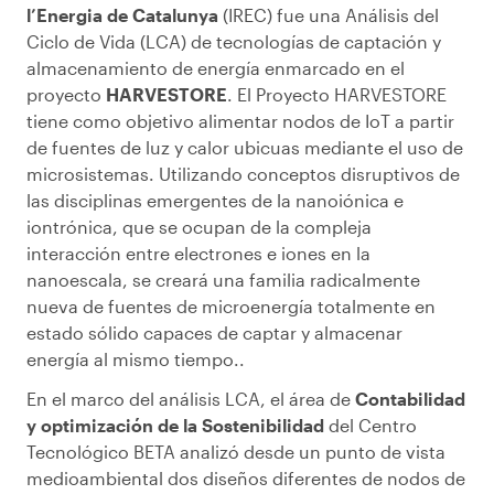
l’Energia de Catalunya
(IREC) fue una Análisis del
Ciclo de Vida (LCA) de tecnologías de captación y
almacenamiento de energía enmarcado en el
proyecto
HARVESTORE
. El Proyecto HARVESTORE
tiene como objetivo alimentar nodos de IoT a partir
de fuentes de luz y calor ubicuas mediante el uso de
microsistemas. Utilizando conceptos disruptivos de
las disciplinas emergentes de la nanoiónica e
iontrónica, que se ocupan de la compleja
interacción entre electrones e iones en la
nanoescala, se creará una familia radicalmente
nueva de fuentes de microenergía totalmente en
estado sólido capaces de captar y almacenar
energía al mismo tiempo..
En el marco del análisis LCA, el área de
Contabilidad
y optimización de la Sostenibilidad
del Centro
Tecnológico BETA analizó desde un punto de vista
medioambiental dos diseños diferentes de nodos de