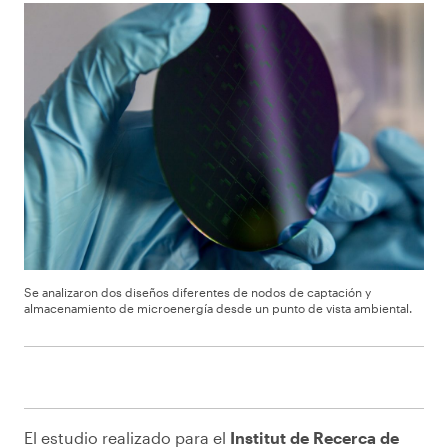
Se analizaron dos diseños diferentes de nodos de captación y
almacenamiento de microenergía desde un punto de vista ambiental.
El estudio realizado para el
Institut de Recerca de