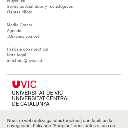
Proyectos
Servicios Analíticos y Tecnológicos
Plantas Piloto
Media Corner
Agenda
¿Quiénes somos?
¡Trabaja con nosotros!
Nota legal
info.beta@uvic.cat
Nuestra web utiliza galletas (cookies) que facilitan la
navegación. Pulsando "Aceptar " consientes el uso de