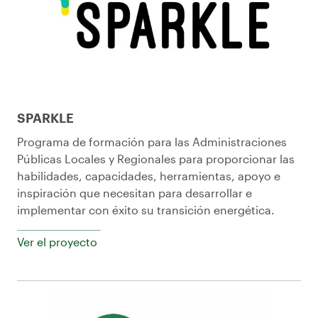
SPARKLE
Programa de formación para las Administraciones
Públicas Locales y Regionales para proporcionar las
habilidades, capacidades, herramientas, apoyo e
inspiración que necesitan para desarrollar e
implementar con éxito su transición energética.
Ver el proyecto