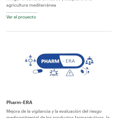
agricultura mediterránea
Ver el proyecto
Pharm-ERA
Mejora de la vigilancia y la evaluación del riesgo
medioambiental de los productos farmacéuticos, la