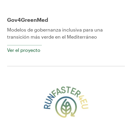
Gov4GreenMed
Modelos de gobernanza inclusiva para una
transición más verde en el Mediterráneo
Ver el proyecto