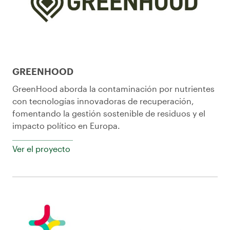
GREENHOOD
GreenHood aborda la contaminación por nutrientes
con tecnologías innovadoras de recuperación,
fomentando la gestión sostenible de residuos y el
impacto político en Europa.
Ver el proyecto