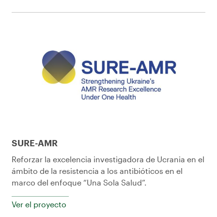
SURE-AMR
Reforzar la excelencia investigadora de Ucrania en el
ámbito de la resistencia a los antibióticos en el
marco del enfoque “Una Sola Salud”.
Ver el proyecto