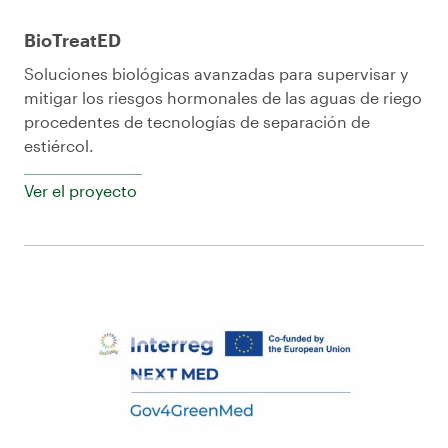
BioTreatED
Soluciones biológicas avanzadas para supervisar y
mitigar los riesgos hormonales de las aguas de riego
procedentes de tecnologías de separación de
estiércol.
Ver el proyecto