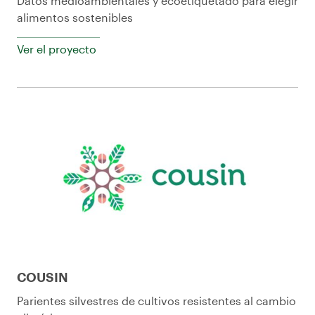
Datos medioambientales y ecoetiquetado para elegir
alimentos sostenibles
Ver el proyecto
COUSIN
Parientes silvestres de cultivos resistentes al cambio