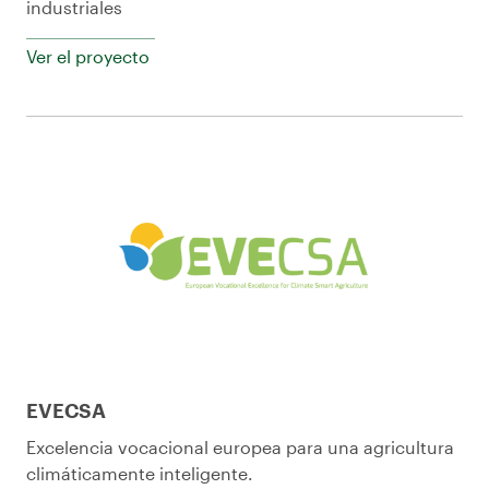
industriales
Ver el proyecto
EVECSA
Excelencia vocacional europea para una agricultura
climáticamente inteligente.