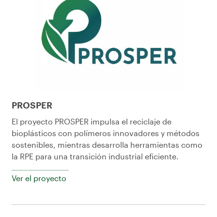
PROSPER
El proyecto PROSPER impulsa el reciclaje de
bioplásticos con polímeros innovadores y métodos
sostenibles, mientras desarrolla herramientas como
la RPE para una transición industrial eficiente.
Ver el proyecto