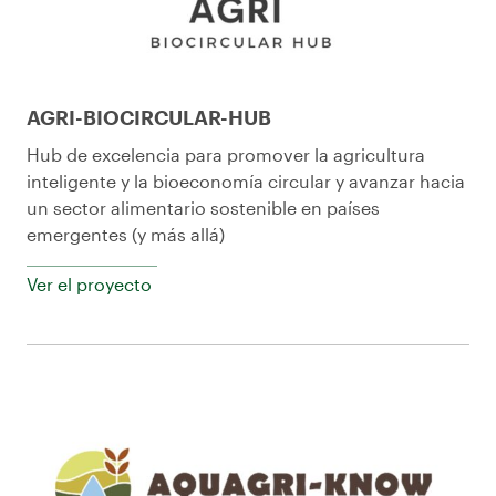
AGRI-BIOCIRCULAR-HUB
Hub de excelencia para promover la agricultura
inteligente y la bioeconomía circular y avanzar hacia
un sector alimentario sostenible en países
emergentes (y más allá)
Ver el proyecto