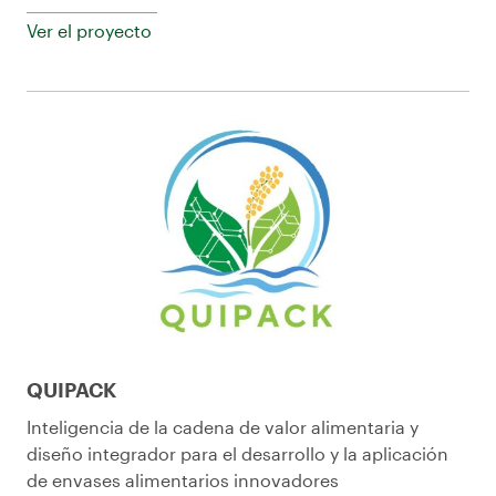
Ver el proyecto
QUIPACK
Inteligencia de la cadena de valor alimentaria y
diseño integrador para el desarrollo y la aplicación
de envases alimentarios innovadores