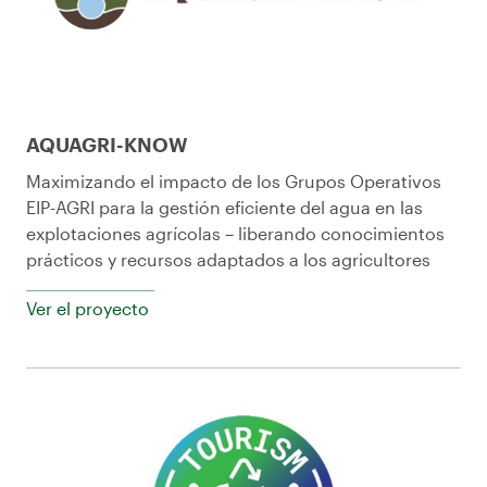
AQUAGRI-KNOW
Maximizando el impacto de los Grupos Operativos
EIP-AGRI para la gestión eficiente del agua en las
explotaciones agrícolas – liberando conocimientos
prácticos y recursos adaptados a los agricultores
Ver el proyecto