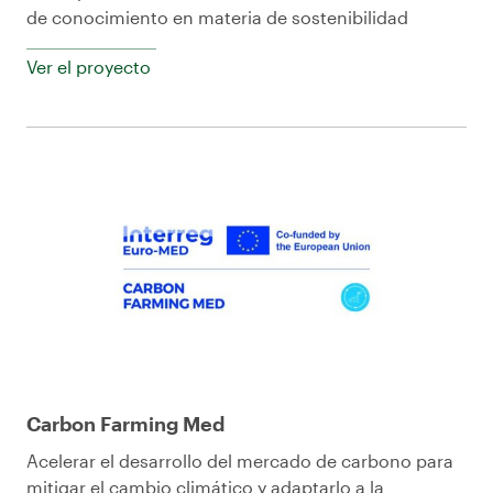
de conocimiento en materia de sostenibilidad
Ver el proyecto
Carbon Farming Med
Acelerar el desarrollo del mercado de carbono para
mitigar el cambio climático y adaptarlo a la