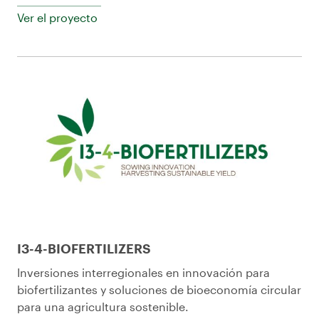
Ver el proyecto
I3-4-BIOFERTILIZERS
Inversiones interregionales en innovación para
biofertilizantes y soluciones de bioeconomía circular
para una agricultura sostenible.