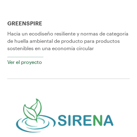
GREENSPIRE
Hacia un ecodiseño resiliente y normas de categoría
de huella ambiental de producto para productos
sostenibles en una economía circular
Ver el proyecto