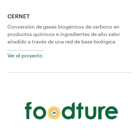
CERNET
Conversión de gases biogénicos de carbono en
productos químicos e ingredientes de alto valor
añadido a través de una red de base biológica
Ver el proyecto