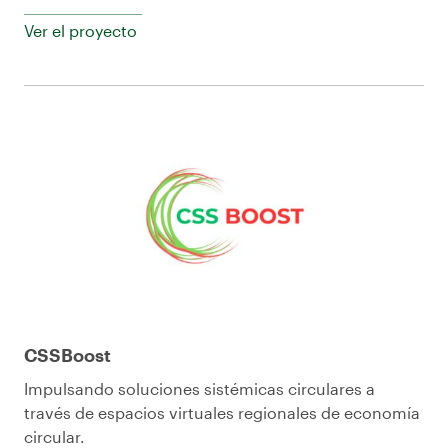
Ver el proyecto
CSSBoost
Impulsando soluciones sistémicas circulares a
través de espacios virtuales regionales de economía
circular.