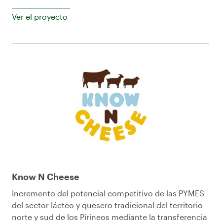
Ver el proyecto
Know N Cheese
Incremento del potencial competitivo de las PYMES
del sector lácteo y quesero tradicional del territorio
norte y sud de los Pirineos mediante la transferencia