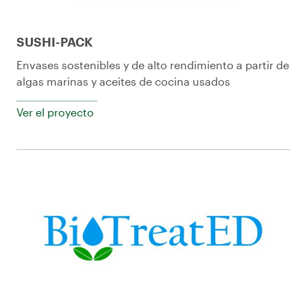
SUSHI-PACK
Envases sostenibles y de alto rendimiento a partir de
algas marinas y aceites de cocina usados
Ver el proyecto