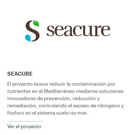
SEACURE
El proyecto busca reducir la contaminación por
nutrientes en el Mediterráneo mediante soluciones
innovadoras de prevención, reducción y
remediación, controlando el exceso de nitrógeno y
fósforo en el sistema suelo-río-mar.
Ver el proyecto