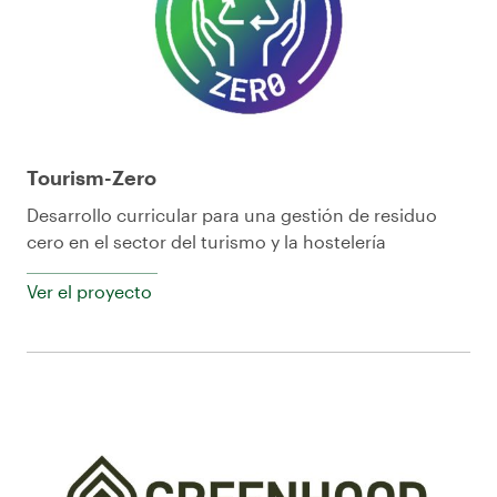
Tourism-Zero
Desarrollo curricular para una gestión de residuo
cero en el sector del turismo y la hostelería
Ver el proyecto