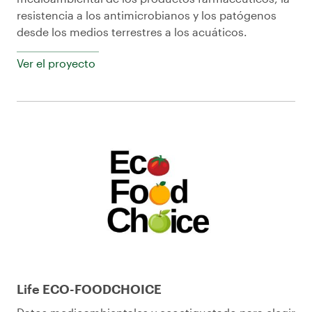
resistencia a los antimicrobianos y los patógenos
desde los medios terrestres a los acuáticos.
Ver el proyecto
Life ECO-FOODCHOICE