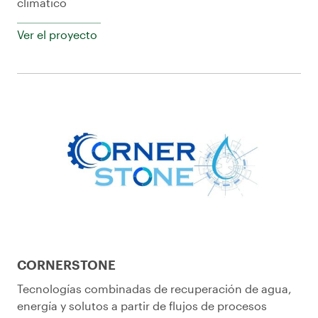
climático
Ver el proyecto
CORNERSTONE
Tecnologías combinadas de recuperación de agua,
energía y solutos a partir de flujos de procesos