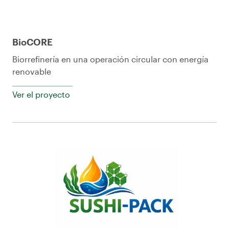
BioCORE
Biorrefinería en una operación circular con energía
renovable
Ver el proyecto