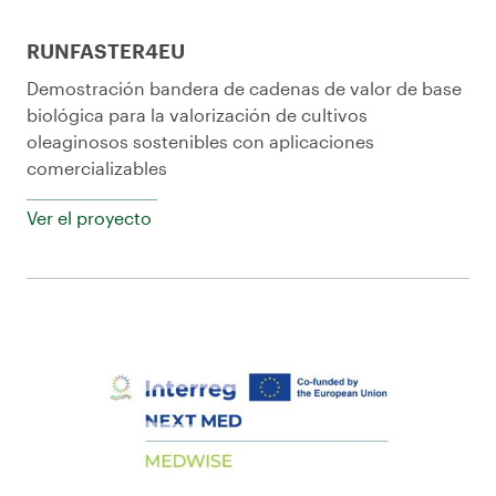
RUNFASTER4EU
Demostración bandera de cadenas de valor de base
biológica para la valorización de cultivos
oleaginosos sostenibles con aplicaciones
comercializables
Ver el proyecto