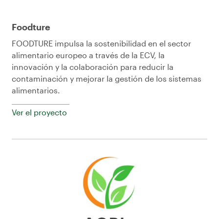
Foodture
FOODTURE impulsa la sostenibilidad en el sector
alimentario europeo a través de la ECV, la
innovación y la colaboración para reducir la
contaminación y mejorar la gestión de los sistemas
alimentarios.
Ver el proyecto