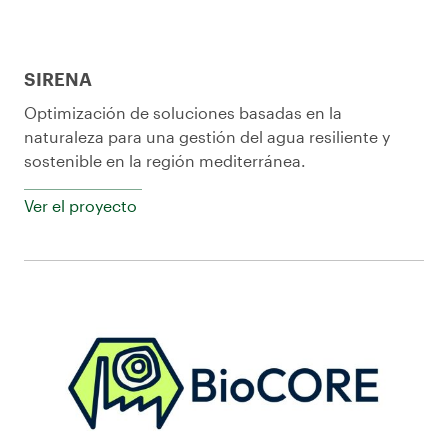
SIRENA
Optimización de soluciones basadas en la
naturaleza para una gestión del agua resiliente y
sostenible en la región mediterránea.
Ver el proyecto