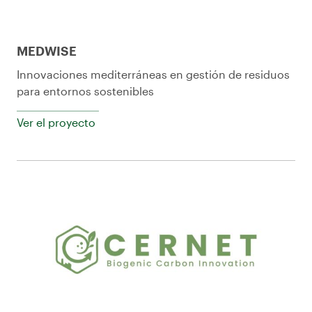
MEDWISE
Innovaciones mediterráneas en gestión de residuos
para entornos sostenibles
Ver el proyecto