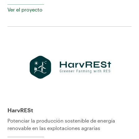
Ver el proyecto
HarvRESt
Potenciar la producción sostenible de energía
renovable en las explotaciones agrarias