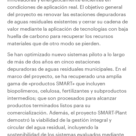
condiciones de aplicación real. El objetivo general
del proyecto es renovar las estaciones depuradoras
de aguas residuales existentes y cerrar su cadena de
valor mediante la aplicación de tecnologías con baja
huella de carbono para recuperar los recursos
materiales que de otro modo se pierden.
Se han optimizado nuevo sistemas piloto a lo largo
de más de dos años en cinco estaciones
depuradoras de aguas residuales municipales. En el
marco del proyecto, se ha recuperado una amplia
gama de «productos SMART» que incluyen
biopolímeros, celulosa, fertilizantes y subproductos
intermedios; que son procesados ​​para alcanzar
productos terminados listos para su
comercialización. Además, el proyecto SMART-Plant
demostró la viabilidad de la gestión integral y
circular del agua residual, incluyendo la
sostenibilidad de los sistemas evaluados mediante