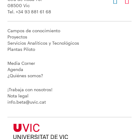
08500 Vic
Tel. +34 93 881 61 68
Campos de conocimiento
Proyectos
Servicios Analíticos y Tecnológicos
Plantas Piloto
Media Corner
Agenda
¿Quiénes somos?
¡Trabaja con nosotros!
Nota legal
info.beta@uvic.cat