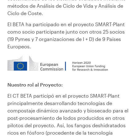
métodos de Análisis de Ciclo de Vida y Análisis de
Ciclo de Coste.
El BETA ha participado en el proyecto SMART-Plant
como socio participante junto con otros 25 socios
(19 Pymes y 7 organizaciones de I + D) de 9 Países
Europeos.
Nuestro rol al Proyecto:
El CT BETA participó en el proyecto SMART-Plant
principalmente desarrollando tecnologías de
compostaje dinámico avanzado y biosecado para el
post-procesamiento de lodos producidos en otros
pilotos del proyecto. Así, los fangos deshidratados
ricos en fósforo (procedente de la tecnología