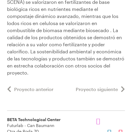
SCENA) se valorizaron en fertilizantes de base
biológica ricos en nutrientes mediante el
compostaje dinámico avanzado, mientras que los
lodos ricos en celulosa se valorizaron en
combustible de biomasa mediante biosecado . La
calidad de los productos obtenidos se demostró en
relación a su valor como fertilizante y poder
calorífico. La sostenibilidad ambiental y económica
de las tecnologías y productos también se demostró
en estrecha colaboración con otros socios del
proyecto.
Proyecto anterior
Proyecto siguiente
BETA Technological Center
Futurlab - Can Baumann
Ctra de Roda 70.