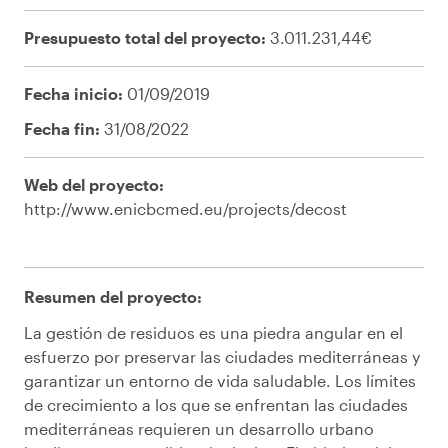
Presupuesto total del proyecto:
3.011.231,44€
Fecha inicio:
01/09/2019
Fecha fin:
31/08/2022
Web del proyecto:
http://www.enicbcmed.eu/projects/decost
Resumen del
proyecto
:
La gestión de residuos es una piedra angular en el
esfuerzo por preservar las ciudades mediterráneas y
garantizar un entorno de vida saludable. Los límites
de crecimiento a los que se enfrentan las ciudades
mediterráneas requieren un desarrollo urbano