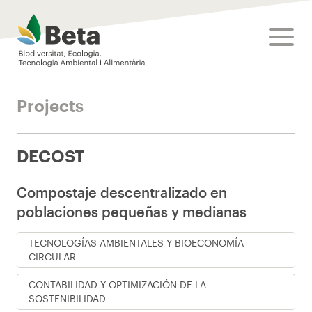
Beta Tech Center
toggle
Projects
DECOST
Compostaje descentralizado en
poblaciones pequeñas y medianas
TECNOLOGÍAS AMBIENTALES Y BIOECONOMÍA
CIRCULAR
CONTABILIDAD Y OPTIMIZACIÓN DE LA
SOSTENIBILIDAD