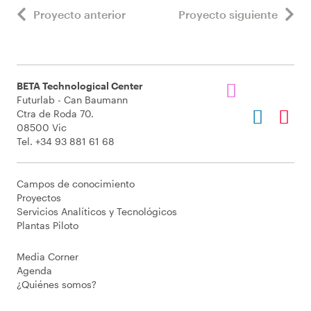
Proyecto anterior
Proyecto siguiente
BETA Technological Center
Futurlab - Can Baumann
Ctra de Roda 70.
08500 Vic
Tel. +34 93 881 61 68
Campos de conocimiento
Proyectos
Servicios Analíticos y Tecnológicos
Plantas Piloto
Media Corner
Agenda
¿Quiénes somos?