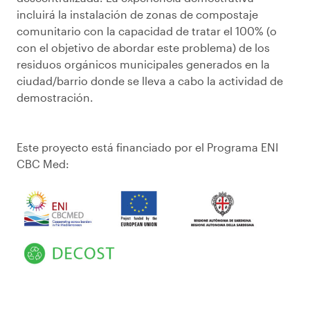
incluirá la instalación de zonas de compostaje
comunitario con la capacidad de tratar el 100% (o
con el objetivo de abordar este problema) de los
residuos orgánicos municipales generados en la
ciudad/barrio donde se lleva a cabo la actividad de
demostración.
Este proyecto está financiado por el Programa ENI
CBC Med: