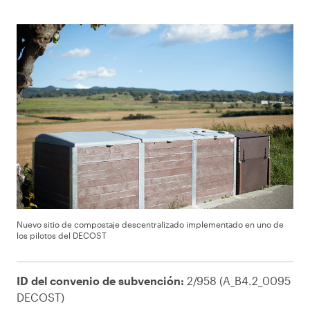
Nuevo sitio de compostaje descentralizado implementado en uno de
los pilotos del DECOST
ID del convenio de subvención:
2/958 (A_B4.2_0095
DECOST)