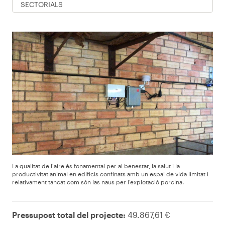
SECTORIALS
La qualitat de l'aire és fonamental per al benestar, la salut i la
productivitat animal en edificis confinats amb un espai de vida limitat i
relativament tancat com són las naus per l’explotació porcina.
Pressupost total del projecte:
49.867,61 €