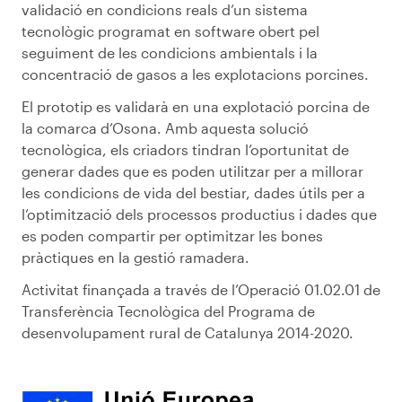
validació en condicions reals d’un sistema
tecnològic programat en software obert pel
seguiment de les condicions ambientals i la
concentració de gasos a les explotacions porcines.
El prototip es validarà en una explotació porcina de
la comarca d’Osona. Amb aquesta solució
tecnològica, els criadors tindran l’oportunitat de
generar dades que es poden utilitzar per a millorar
les condicions de vida del bestiar, dades útils per a
l’optimització dels processos productius i dades que
es poden compartir per optimitzar les bones
pràctiques en la gestió ramadera.
Activitat finançada a través de l’Operació 01.02.01 de
Transferència Tecnològica del Programa de
desenvolupament rural de Catalunya 2014-2020.