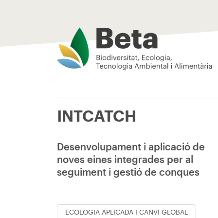
Beta Tech Center
INTCATCH
Desenvolupament i aplicació de
noves eines integrades per al
seguiment i gestió de conques
ECOLOGIA APLICADA I CANVI GLOBAL