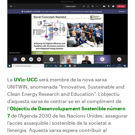
La
UVic-UCC
serà membre de la nova xarxa
UNITWIN, anomenada “Innovative, Sustainable and
Clean Energy Research and Education”. L’objectiu
d’aquesta xarxa és centrar-se en el compliment de
l’
Objectiu de Desenvolupament Sostenible número
7
de l’Agenda 2030 de les Nacions Unides: assegurar
l’accés assequible i sostenible de la societat a
l’energia. Aquesta xarxa espera contribuir al