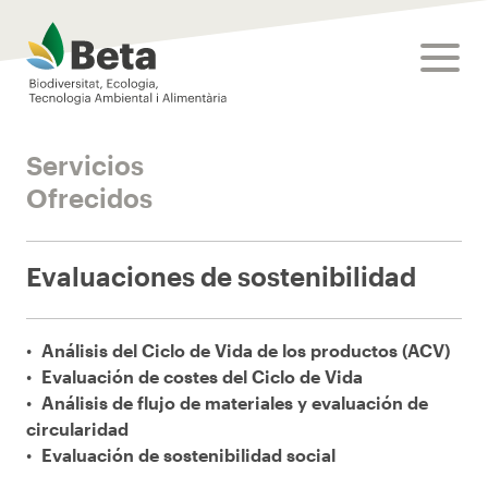
Beta Tech Center
toggle
Servicios
Ofrecidos
Evaluaciones de sostenibilidad
Análisis del Ciclo de Vida de los productos (ACV)
Evaluación de costes del Ciclo de Vida
Análisis de flujo de materiales y evaluación de
circularidad
Evaluación de sostenibilidad social