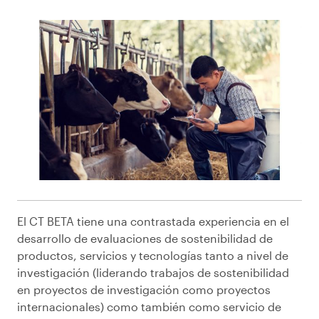
El CT BETA tiene una contrastada experiencia en el
desarrollo de evaluaciones de sostenibilidad de
productos, servicios y tecnologías tanto a nivel de
investigación (liderando trabajos de sostenibilidad
en proyectos de investigación como proyectos
internacionales) como también como servicio de