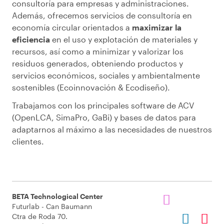
consultoría para empresas y administraciones.
Además, ofrecemos servicios de consultoría en
economía circular orientados a
maximizar la
eficiencia
en el uso y explotación de materiales y
recursos, así como a minimizar y valorizar los
residuos generados, obteniendo productos y
servicios económicos, sociales y ambientalmente
sostenibles (Ecoinnovación & Ecodiseño).
Trabajamos con los principales software de ACV
(OpenLCA, SimaPro, GaBi) y bases de datos para
adaptarnos al máximo a las necesidades de nuestros
clientes.
BETA Technological Center
Futurlab - Can Baumann
Ctra de Roda 70.