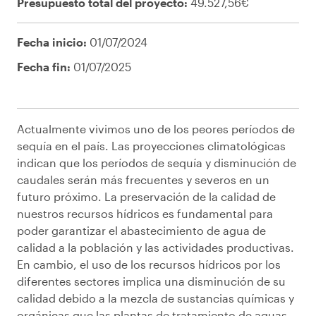
Presupuesto total del proyecto:
49.527,56€
Fecha inicio:
01/07/2024
Fecha fin:
01/07/2025
Actualmente vivimos uno de los peores períodos de
sequía en el país. Las proyecciones climatológicas
indican que los períodos de sequía y disminución de
caudales serán más frecuentes y severos en un
futuro próximo. La preservación de la calidad de
nuestros recursos hídricos es fundamental para
poder garantizar el abastecimiento de agua de
calidad a la población y las actividades productivas.
En cambio, el uso de los recursos hídricos por los
diferentes sectores implica una disminución de su
calidad debido a la mezcla de sustancias químicas y
orgánicas que las plantas de tratamiento de aguas