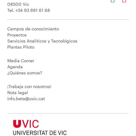
08500 Vic
Tel. +34 93 881 61 68
Campos de conocimiento
Proyectos
Servicios Analíticos y Tecnológicos
Plantas Piloto
Media Corner
Agenda
¿Quiénes somos?
¡Trabaja con nosotros!
Nota legal
info.beta@uvic.cat