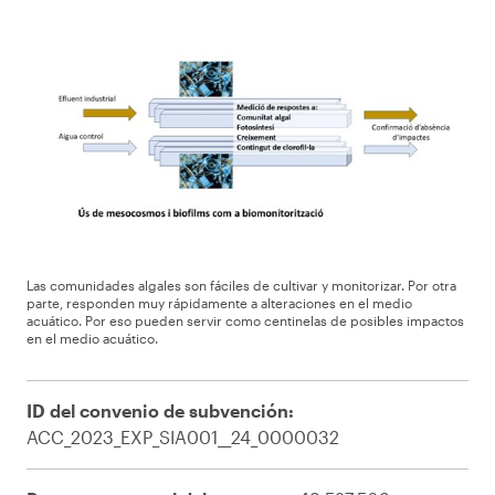
Las comunidades algales son fáciles de cultivar y monitorizar. Por otra
parte, responden muy rápidamente a alteraciones en el medio
acuático. Por eso pueden servir como centinelas de posibles impactos
en el medio acuático.
ID del convenio de subvención:
ACC_2023_EXP_SIA001__24_0000032