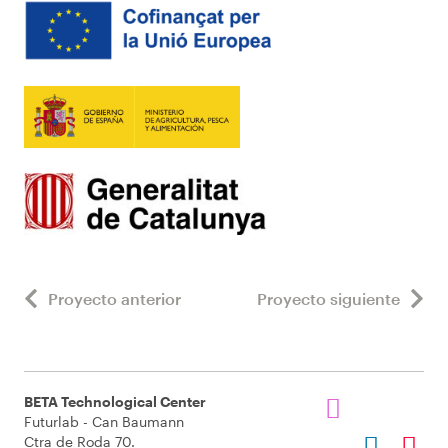
Proyecto anterior
Proyecto siguiente
BETA Technological Center
Futurlab - Can Baumann
Ctra de Roda 70.