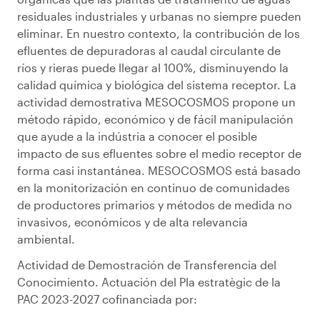
residuales industriales y urbanas no siempre pueden
eliminar. En nuestro contexto, la contribución de los
efluentes de depuradoras al caudal circulante de
ríos y rieras puede llegar al 100%, disminuyendo la
calidad química y biológica del sistema receptor. La
actividad demostrativa MESOCOSMOS propone un
método rápido, económico y de fácil manipulación
que ayude a la indústria a conocer el posible
impacto de sus efluentes sobre el medio receptor de
forma casi instantánea. MESOCOSMOS está basado
en la monitorización en continuo de comunidades
de productores primarios y métodos de medida no
invasivos, económicos y de alta relevancia
ambiental.
Actividad de Demostración de Transferencia del
Conocimiento. Actuación del Pla estratègic de la
PAC 2023-2027 cofinanciada por: