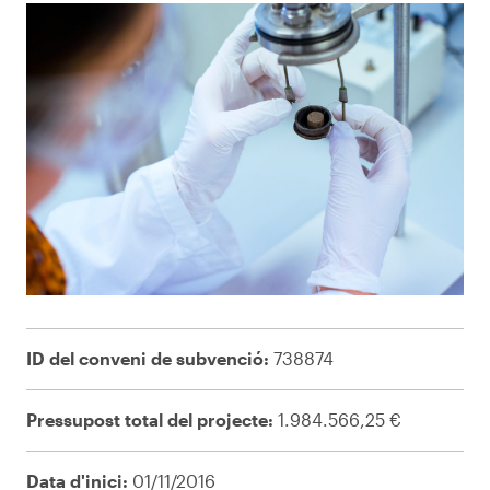
ID del conveni de subvenció:
738874
Pressupost total del projecte:
1.984.566,25 €
Data d'inici:
01/11/2016