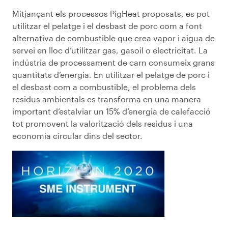
Mitjançant els processos PigHeat proposats, es pot
utilitzar el pelatge i el desbast de porc com a font
alternativa de combustible que crea vapor i aigua de
servei en lloc d’utilitzar gas, gasoil o electricitat. La
indústria de processament de carn consumeix grans
quantitats d’energia. En utilitzar el pelatge de porc i
el desbast com a combustible, el problema dels
residus ambientals es transforma en una manera
important d’estalviar un 15% d’energia de calefacció
tot promovent la valorització dels residus i una
economia circular dins del sector.