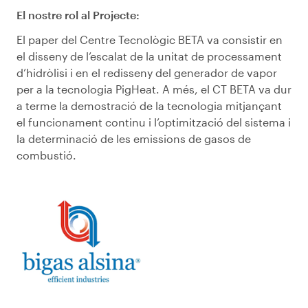
El nostre rol al Projecte:
El paper del Centre Tecnològic BETA va consistir en
el disseny de l’escalat de la unitat de processament
d’hidròlisi i en el redisseny del generador de vapor
per a la tecnologia PigHeat. A més, el CT BETA va dur
a terme la demostració de la tecnologia mitjançant
el funcionament continu i l’optimització del sistema i
la determinació de les emissions de gasos de
combustió.