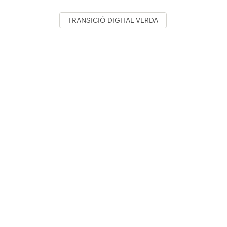
TRANSICIÓ DIGITAL VERDA