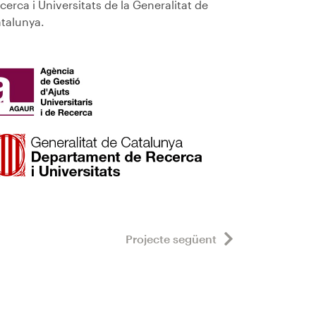
cerca i Universitats de la Generalitat de
talunya.
Projecte següent