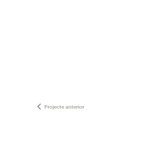
Projecte anterior