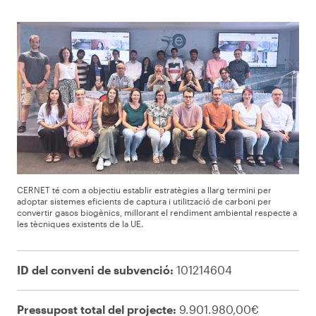
CERNET té com a objectiu establir estratègies a llarg termini per
adoptar sistemes eficients de captura i utilització de carboni per
convertir gasos biogènics, millorant el rendiment ambiental respecte a
les tècniques existents de la UE.
ID del conveni de subvenció:
101214604
Pressupost total del projecte:
9.901.980,00€