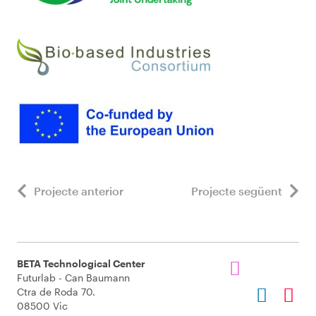
Projecte anterior
Projecte següent
BETA Technological Center
Futurlab - Can Baumann
Ctra de Roda 70.
08500 Vic