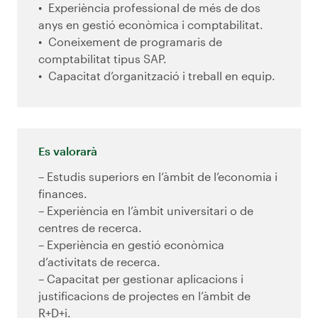
Experiència professional de més de dos
anys en gestió econòmica i comptabilitat.
Coneixement de programaris de
comptabilitat tipus SAP.
Capacitat d’organització i treball en equip.
Es valorarà
– Estudis superiors en l’àmbit de l’economia i
finances.
– Experiència en l’àmbit universitari o de
centres de recerca.
– Experiència en gestió econòmica
d’activitats de recerca.
– Capacitat per gestionar aplicacions i
justificacions de projectes en l’àmbit de
R+D+i.