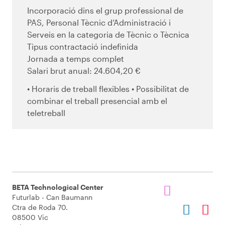
Incorporació dins el grup professional de
PAS, Personal Tècnic d’Administració i
Serveis en la categoria de Tècnic o Tècnica
Tipus contractació indefinida
Jornada a temps complet
Salari brut anual: 24.604,20 €
• Horaris de treball flexibles • Possibilitat de
combinar el treball presencial amb el
teletreball
BETA Technological Center
Futurlab - Can Baumann
Ctra de Roda 70.
08500 Vic