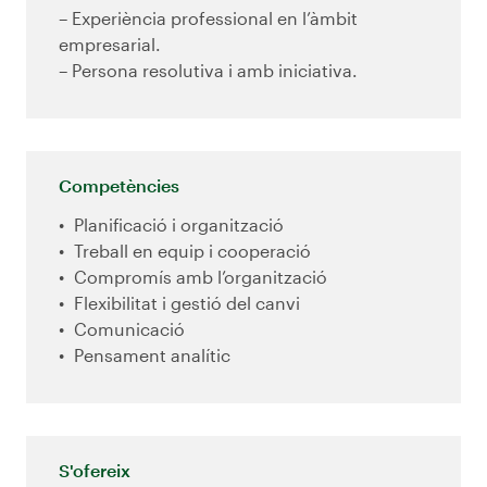
– Experiència professional en l’àmbit
empresarial.
– Persona resolutiva i amb iniciativa.
Competències
Planificació i organització
Treball en equip i cooperació
Compromís amb l’organització
Flexibilitat i gestió del canvi
Comunicació
Pensament analític
S'ofereix