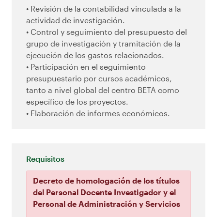
• Revisión de la contabilidad vinculada a la
actividad de investigación.
• Control y seguimiento del presupuesto del
grupo de investigación y tramitación de la
ejecución de los gastos relacionados.
• Participación en el seguimiento
presupuestario por cursos académicos,
tanto a nivel global del centro BETA como
específico de los proyectos.
• Elaboración de informes económicos.
Requisitos
Decreto de homologación de los títulos
del Personal Docente Investigador y el
Personal de Administración y Servicios