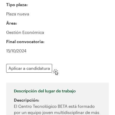
Tipo plaza:
Plaza nueva
Área:
Gestión Económica
Final convocatoria:
15/10/2024
Aplicar a candidatura
Descripción del lugar de trabajo
Descripción:
El Centro Tecnológico BETA está formado
por un equipo joven multidisciplinar de más