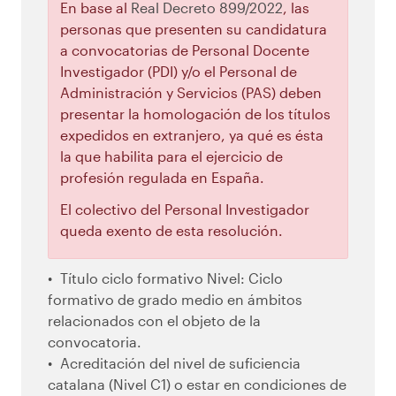
En base al
Real Decreto 899/2022
, las
personas que presenten su candidatura
a convocatorias de Personal Docente
Investigador (PDI) y/o el Personal de
Administración y Servicios (PAS) deben
presentar la homologación de los títulos
expedidos en extranjero, ya qué es ésta
la que habilita para el ejercicio de
profesión regulada en España.
El colectivo del Personal Investigador
queda exento de esta resolución.
Título ciclo formativo Nivel: Ciclo
formativo de grado medio en ámbitos
relacionados con el objeto de la
convocatoria.
Acreditación del nivel de suficiencia
catalana (Nivel C1) o estar en condiciones de