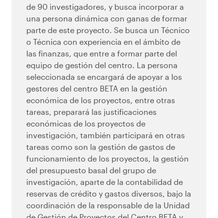
de 90 investigadores, y busca incorporar a
una persona dinámica con ganas de formar
parte de este proyecto. Se busca un Técnico
o Técnica con experiencia en el ámbito de
las finanzas, que entre a formar parte del
equipo de gestión del centro. La persona
seleccionada se encargará de apoyar a los
gestores del centro BETA en la gestión
económica de los proyectos, entre otras
tareas, preparará las justificaciones
económicas de los proyectos de
investigación, también participará en otras
tareas como son la gestión de gastos de
funcionamiento de los proyectos, la gestión
del presupuesto basal del grupo de
investigación, aparte de la contabilidad de
reservas de crédito y gastos diversos, bajo la
coordinación de la responsable de la Unidad
de Gestión de Proyectos del Centro BETA y