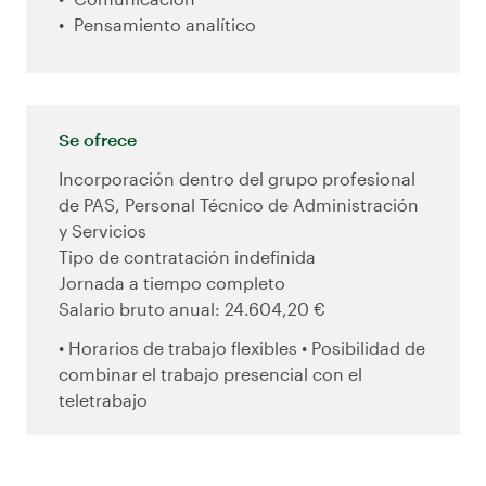
Pensamiento analítico
Se ofrece
Incorporación dentro del grupo profesional
de PAS, Personal Técnico de Administración
y Servicios
Tipo de contratación indefinida
Jornada a tiempo completo
Salario bruto anual: 24.604,20 €
• Horarios de trabajo flexibles • Posibilidad de
combinar el trabajo presencial con el
teletrabajo