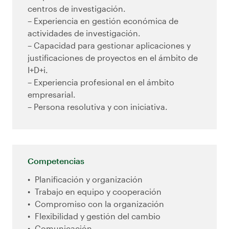
centros de investigación.
– Experiencia en gestión económica de
actividades de investigación.
– Capacidad para gestionar aplicaciones y
justificaciones de proyectos en el ámbito de
I+D+i.
– Experiencia profesional en el ámbito
empresarial.
– Persona resolutiva y con iniciativa.
Competencias
Planificación y organización
Trabajo en equipo y cooperación
Compromiso con la organización
Flexibilidad y gestión del cambio
Comunicación