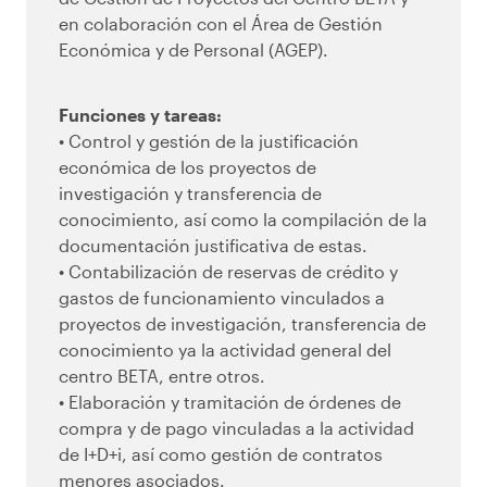
en colaboración con el Área de Gestión
Económica y de Personal (AGEP).
Funciones y tareas:
• Control y gestión de la justificación
económica de los proyectos de
investigación y transferencia de
conocimiento, así como la compilación de la
documentación justificativa de estas.
• Contabilización de reservas de crédito y
gastos de funcionamiento vinculados a
proyectos de investigación, transferencia de
conocimiento ya la actividad general del
centro BETA, entre otros.
• Elaboración y tramitación de órdenes de
compra y de pago vinculadas a la actividad
de I+D+i, así como gestión de contratos
menores asociados.