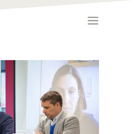
toggle menu