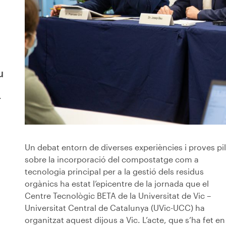
u
r
Un debat entorn de diverses experiències i proves pi
sobre la incorporació del compostatge com a
tecnologia principal per a la gestió dels residus
orgànics ha estat l’epicentre de la jornada que el
Centre Tecnològic BETA de la Universitat de Vic –
Universitat Central de Catalunya (UVic-UCC) ha
organitzat aquest dijous a Vic. L’acte, que s’ha fet en