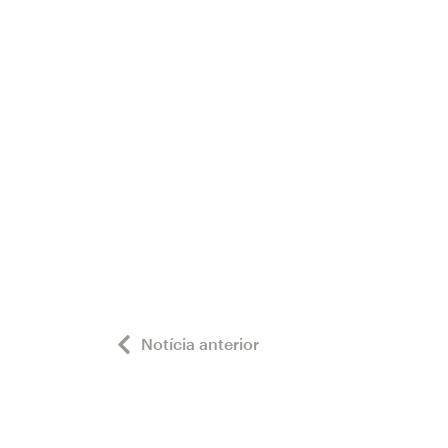
Notícia anterior