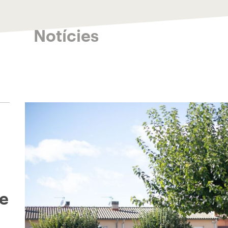
Notícies
ge