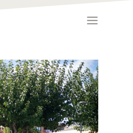
toggle menu