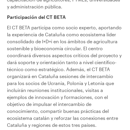
y administración pública.
Participación del CT BETA
El CT BETA participa como socio experto, aportando
la experiencia de Cataluña como ecosistema líder
consolidado de I+D+i en los ámbitos de agricultura
sostenible y bioeconomía circular. El centro
coordinará diversos aspectos críticos del proyecto y
dará soporte y orientación tanto a nivel científico-
técnico como estratégico. Además, el CT BETA
organizará en Cataluña sesiones de intercambio
para los socios de Ucrania, Polonia y Letonia que
incluirán reuniones institucionales, visitas a
ejemplos de innovación y formaciones, con el
objetivo de impulsar el intercambio de
conocimiento, compartir buenas prácticas del
ecosistema catalán y reforzar las conexiones entre
Cataluña y regiones de estos tres países.