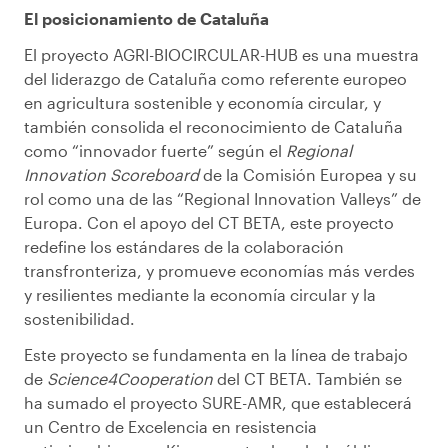
El posicionamiento de Cataluña
El proyecto AGRI-BIOCIRCULAR-HUB es una muestra
del liderazgo de Cataluña como referente europeo
en agricultura sostenible y economía circular, y
también consolida el reconocimiento de Cataluña
como “innovador fuerte” según el
Regional
Innovation Scoreboard
de la Comisión Europea y su
rol como una de las “Regional Innovation Valleys” de
Europa. Con el apoyo del CT BETA, este proyecto
redefine los estándares de la colaboración
transfronteriza, y promueve economías más verdes
y resilientes mediante la economía circular y la
sostenibilidad.
Este proyecto se fundamenta en la línea de trabajo
de
Science4Cooperation
del CT BETA. También se
ha sumado el proyecto SURE-AMR, que establecerá
un Centro de Excelencia en resistencia