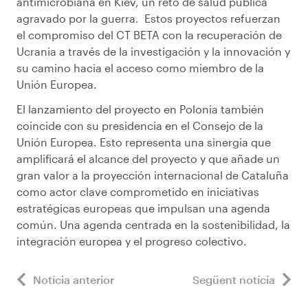
antimicrobiana en Kiev, un reto de salud pública
agravado por la guerra. Estos proyectos refuerzan
el compromiso del CT BETA con la recuperación de
Ucrania a través de la investigación y la innovación y
su camino hacia el acceso como miembro de la
Unión Europea.
El lanzamiento del proyecto en Polonia también
coincide con su presidencia en el Consejo de la
Unión Europea. Esto representa una sinergia que
amplificará el alcance del proyecto y que añade un
gran valor a la proyección internacional de Cataluña
como actor clave comprometido en iniciativas
estratégicas europeas que impulsan una agenda
común. Una agenda centrada en la sostenibilidad, la
integración europea y el progreso colectivo.
Notícia anterior
Següent notícia