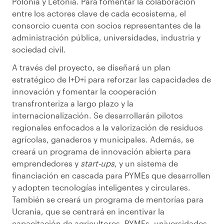
Polonia y Letonia. Para fomentar la colaboración
entre los actores clave de cada ecosistema, el
consorcio cuenta con socios representantes de la
administración pública, universidades, industria y
sociedad civil.
A través del proyecto, se diseñará un plan
estratégico de I+D+i para reforzar las capacidades de
innovación y fomentar la cooperación
transfronteriza a largo plazo y la
internacionalización. Se desarrollarán pilotos
regionales enfocados a la valorización de residuos
agrícolas, ganaderos y municipales. Además, se
creará un programa de innovación abierta para
emprendedores y
start-ups
, y un sistema de
financiación en cascada para PYMEs que desarrollen
y adopten tecnologías inteligentes y circulares.
También se creará un programa de mentorías para
Ucrania, que se centrará en incentivar la
capacitación de agricultores, PYMEs, universidades