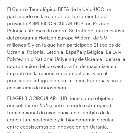
El Centro Tecnológico BETA de la UVic-UCC ha
participado en la reunión de lanzamiento del
proyecto AGRI-BIOCIRCULAR-HUB, en Poznan,
Polonia este mes de enero. Se trata de una iniciativa
del programa Horizon Europe Widera, de 5,9
millones € y en la que han participado 21 socios de
Ucrania, Polonia, Letonia, España y Bélgica. La Lviv
Polytechnic National University de Ucrania liderará la
coordinación del proyecto, a fin de maximizar su
impacto en la reconstrucción del país y en el
proceso de integración en la Unión Europea y en su
ecosistema de innovación.
El AGRI-BIOCIRCULAR-HUB tiene como objetivo
consolidar un
hub
(centro o nodo estratégico)
transnacional de excelencia en el ámbito de la
agricultura sostenible y la bioeconomía circular,
entre ecosistemas de innovación en Ucrania,