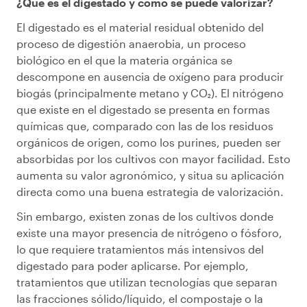
¿Qué es el digestado y cómo se puede valorizar?
El digestado es el material residual obtenido del
proceso de digestión anaerobia, un proceso
biológico en el que la materia orgánica se
descompone en ausencia de oxígeno para producir
biogás (principalmente metano y CO₂). El nitrógeno
que existe en el digestado se presenta en formas
químicas que, comparado con las de los residuos
orgánicos de origen, como los purines, pueden ser
absorbidas por los cultivos con mayor facilidad. Esto
aumenta su valor agronómico, y situa su aplicación
directa como una buena estrategia de valorización.
Sin embargo, existen zonas de los cultivos donde
existe una mayor presencia de nitrógeno o fósforo,
lo que requiere tratamientos más intensivos del
digestado para poder aplicarse. Por ejemplo,
tratamientos que utilizan tecnologías que separan
las fracciones sólido/líquido, el compostaje o la