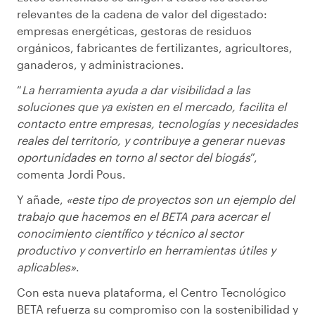
relevantes de la cadena de valor del digestado:
empresas energéticas, gestoras de residuos
orgánicos, fabricantes de fertilizantes, agricultores,
ganaderos, y administraciones.
“
La herramienta ayuda a dar visibilidad a las
soluciones que ya existen en el mercado, facilita el
contacto entre empresas, tecnologías y necesidades
reales del territorio, y contribuye a generar nuevas
oportunidades en torno al sector del biogás
”,
comenta Jordi Pous.
Y añade,
«este tipo de proyectos son un ejemplo del
trabajo que hacemos en el BETA para acercar el
conocimiento científico y técnico al sector
productivo y convertirlo en herramientas útiles y
aplicables»
.
Con esta nueva plataforma, el Centro Tecnológico
BETA refuerza su compromiso con la sostenibilidad y