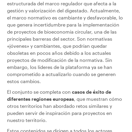
estructurada del marco regulador que afecta a la
gestión y valorización del digestado. Actualmente,
el marco normativo es cambiante y desfavorable, lo
que genera incertidumbre para la implementación
de proyectos de bioeconomía circular, una de las
principales barreras del sector. Son normativas
«jóvenes» y cambiantes, que podrían quedar
obsoletas en pocos años debido a los actuales
proyectos de modificación de la normativa. Sin
embargo, los líderes de la plataforma ya se han
comprometido a actualizarlo cuando se generen
estos cambios.
El conjunto se completa con
casos de éxito de
diferentes regiones europeas
, que muestran cómo
otros territorios han abordado retos similares y
pueden servir de inspiración para proyectos en
nuestro territorio.
Estos contenidos se dirigen a todos los actores