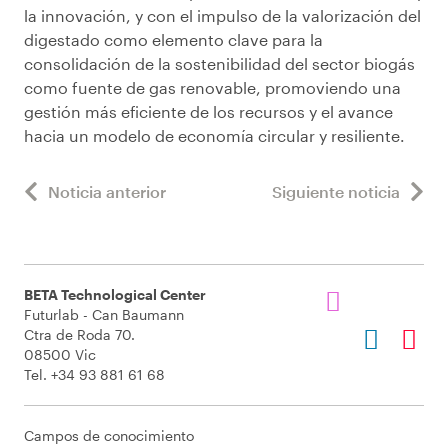
la innovación, y con el impulso de la valorización del
digestado como elemento clave para la
consolidación de la sostenibilidad del sector biogás
como fuente de gas renovable, promoviendo una
gestión más eficiente de los recursos y el avance
hacia un modelo de economía circular y resiliente.
Noticia anterior
Siguiente noticia
BETA Technological Center
Futurlab - Can Baumann
Ctra de Roda 70.
08500 Vic
Tel. +34 93 881 61 68
Campos de conocimiento