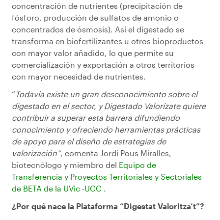
concentración de nutrientes (precipitación de
fósforo, producción de sulfatos de amonio o
concentrados de ósmosis). Así el digestado se
transforma en biofertilizantes u otros bioproductos
con mayor valor añadido, lo que permite su
comercialización y exportación a otros territorios
con mayor necesidad de nutrientes.
“
Todavía existe un gran desconocimiento sobre el
digestado en el sector, y Digestado Valorízate quiere
contribuir a superar esta barrera difundiendo
conocimiento y ofreciendo herramientas prácticas
de apoyo para el diseño de estrategias de
valorización”
, comenta Jordi Pous Miralles,
biotecnólogo y miembro del
Equipo
de
Transferencia
y Proyectos Territoriales y Sectoriales
de BETA de la
UVic
-UCC
.
¿Por qué nace la Plataforma “Digestat Valoritza’t”?