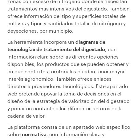
zonas con exceso de nitrógeno donde se necesitan
tratamientos más intensivos del digestado. También
ofrece información del tipo y superficies totales de
cultivos y tipos y cantidades totales de nitrógeno y
deyecciones, por municipio.
La herramienta incorpora un
diagrama de
tecnologías de tratamiento del digestado
, con
información clara sobre las diferentes opciones
disponibles, los productos que se pueden obtener y
en qué contextos territoriales pueden tener mayor
interés agronómico. También ofrece enlaces
directos a proveedores tecnológicos. Este apartado
web pretende apoyar la toma de decisiones en el
diseño de la estrategia de valorización del digestado
y poner en contacto a los diferentes actores de la
cadena de valor.
La plataforma consta de un apartado web específico
sobre
normativa
, con información clara y