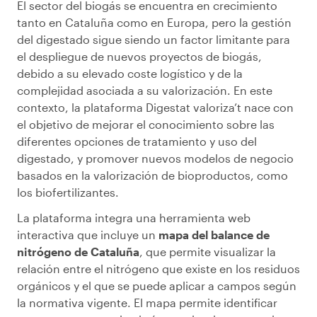
El sector del biogás se encuentra en crecimiento
tanto en Cataluña como en Europa, pero la gestión
del digestado sigue siendo un factor limitante para
el despliegue de nuevos proyectos de biogás,
debido a su elevado coste logístico y de la
complejidad asociada a su valorización. En este
contexto, la plataforma Digestat valoriza’t nace con
el objetivo de mejorar el conocimiento sobre las
diferentes opciones de tratamiento y uso del
digestado, y promover nuevos modelos de negocio
basados en la valorización de bioproductos, como
los biofertilizantes.
La plataforma integra una herramienta web
interactiva que incluye un
mapa del balance de
nitrógeno de Cataluña
, que permite visualizar la
relación entre el nitrógeno que existe en los residuos
orgánicos y el que se puede aplicar a campos según
la normativa vigente. El mapa permite identificar