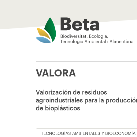
Beta Tech Center
VALORA
Valorización de residuos
agroindustriales para la producció
de bioplásticos
TECNOLOGÍAS AMBIENTALES Y BIOECONOMÍA