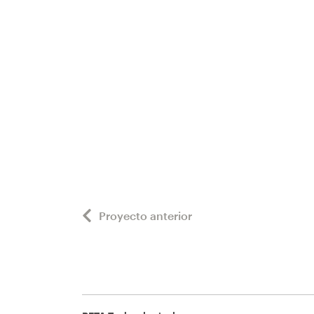
Proyecto anterior