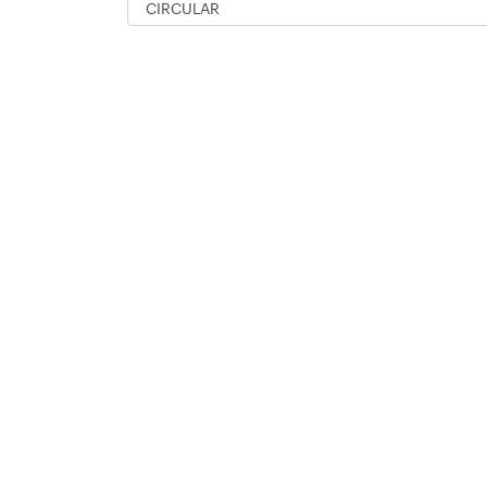
CIRCULAR