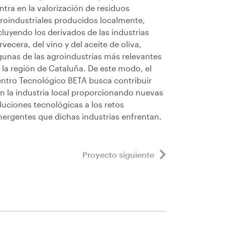
ntra en la valorización de residuos
roindustriales producidos localmente,
cluyendo los derivados de las industrias
rvecera, del vino y del aceite de oliva,
gunas de las agroindustrias más relevantes
 la región de Cataluña. De este modo, el
ntro Tecnológico BETA busca contribuir
n la industria local proporcionando nuevas
luciones tecnológicas a los retos
ergentes que dichas industrias enfrentan.
Proyecto siguiente