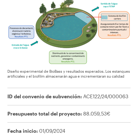
Diseño experimental de BioBass y resultados esperados. Los estanques
artificiales y el biofilm almacenarán agua e incrementaran su calidad
ID del convenio de subvención:
ACE122/24/000063
Presupuesto total del proyecto:
88.059,53€
Fecha inicio:
01/09/2024