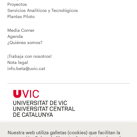
Proyectos
Servicios Analíticos y Tecnológicos
Plantas Piloto
Media Corner
Agenda
¿Quiénes somos?
¡Trabaja con nosotros!
Nota legal
info.beta@uvic.cat
Nuestra web utiliza galletas (cookies) que facilitan la