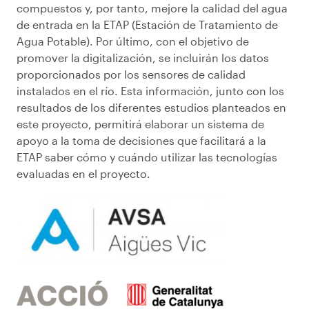
compuestos y, por tanto, mejore la calidad del agua
de entrada en la ETAP (Estación de Tratamiento de
Agua Potable). Por último, con el objetivo de
promover la digitalización, se incluirán los datos
proporcionados por los sensores de calidad
instalados en el río. Esta información, junto con los
resultados de los diferentes estudios planteados en
este proyecto, permitirá elaborar un sistema de
apoyo a la toma de decisiones que facilitará a la
ETAP saber cómo y cuándo utilizar las tecnologías
evaluadas en el proyecto.