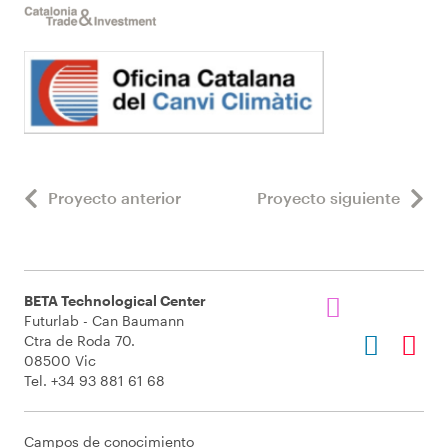
Proyecto anterior
Proyecto siguiente
BETA Technological Center
Futurlab - Can Baumann
Ctra de Roda 70.
08500 Vic
Tel. +34 93 881 61 68
Campos de conocimiento