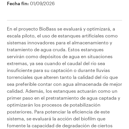
Fecha fin:
01/09/2026
En el proyecto BioBass se evaluará y optimizará, a
escala piloto, el uso de estanques artificiales como
sistemas innovadores para el almacenamiento y
tratamiento de agua cruda. Estos estanques
servirán como depósitos de agua en situaciones
extremas, ya sea cuando el caudal del río sea
insuficiente para su captación o durante lluvias
torrenciales que alteren tanto la calidad del río que
sea preferible contar con agua almacenada de mejor
calidad. Además, los estanques actuarán como un
primer paso en el pretratamiento de agua captada y
optimizarán los procesos de potabilización
posteriores. Para potenciar la eficiencia de este
sistema, se evaluará la acción del biofilm que
fomente la capacidad de degradación de ciertos