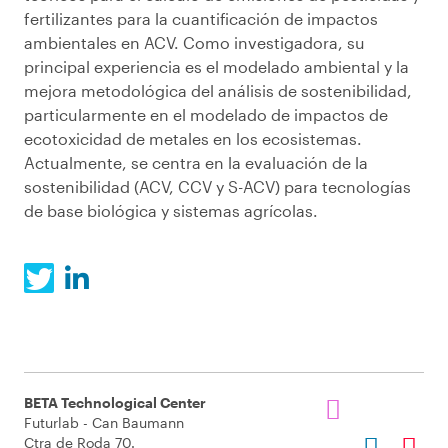
fertilizantes para la cuantificación de impactos
ambientales en ACV. Como investigadora, su
principal experiencia es el modelado ambiental y la
mejora metodológica del análisis de sostenibilidad,
particularmente en el modelado de impactos de
ecotoxicidad de metales en los ecosistemas.
Actualmente, se centra en la evaluación de la
sostenibilidad (ACV, CCV y S-ACV) para tecnologías
de base biológica y sistemas agrícolas.
BETA Technological Center
Futurlab - Can Baumann
Ctra de Roda 70.