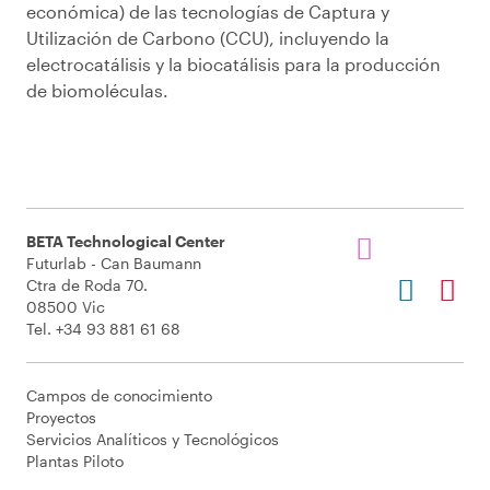
económica) de las tecnologías de Captura y
Utilización de Carbono (CCU), incluyendo la
electrocatálisis y la biocatálisis para la producción
de biomoléculas.
BETA Technological Center
Futurlab - Can Baumann
Ctra de Roda 70.
08500 Vic
Tel. +34 93 881 61 68
Campos de conocimiento
Proyectos
Servicios Analíticos y Tecnológicos
Plantas Piloto