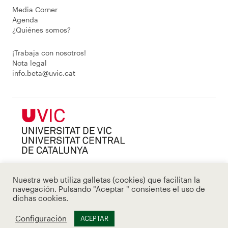
Media Corner
Agenda
¿Quiénes somos?
¡Trabaja con nosotros!
Nota legal
info.beta@uvic.cat
Nuestra web utiliza galletas (cookies) que facilitan la
navegación. Pulsando "Aceptar " consientes el uso de
dichas cookies.
Configuración
ACEPTAR