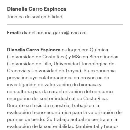
Dianella Garro Espinoza
Técnica de sostenibilidad
Email:
dianellamaria.garro@uvic.cat
Dianella Garro Espinoza
es Ingeniera Química
(Universidad de Costa Rica) y
MSc
en Biorrefinerías
(Universidad de Lille, Universidad Tecnológica de
Cracovia y Universidad de
Troyes
). Su experiencia
previa incluye colaboraciones en proyectos de
investigación de valorización de biomasa y
consultoría para la caracterización del consumo
energético del sector industrial de Costa Rica.
Durante su tesis de maestría, trabajó en la
evaluación tecno-económica para la valorización de
purines de cerdo. Su trabajo actual se centra en la
evaluación de la sostenibilidad (ambiental y tecno-