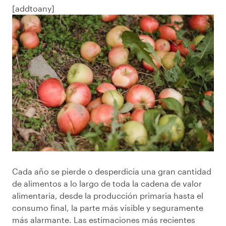
[addtoany]
Cada año se pierde o desperdicia una gran cantidad
de alimentos a lo largo de toda la cadena de valor
alimentaria, desde la producción primaria hasta el
consumo final, la parte más visible y seguramente
más alarmante. Las estimaciones más recientes