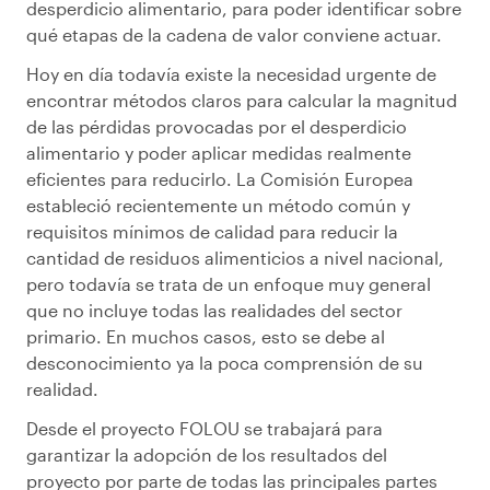
desperdicio alimentario, para poder identificar sobre
qué etapas de la cadena de valor conviene actuar.
Hoy en día todavía existe la necesidad urgente de
encontrar métodos claros para calcular la magnitud
de las pérdidas provocadas por el desperdicio
alimentario y poder aplicar medidas realmente
eficientes para reducirlo. La Comisión Europea
estableció recientemente un método común y
requisitos mínimos de calidad para reducir la
cantidad de residuos alimenticios a nivel nacional,
pero todavía se trata de un enfoque muy general
que no incluye todas las realidades del sector
primario. En muchos casos, esto se debe al
desconocimiento ya la poca comprensión de su
realidad.
Desde el proyecto FOLOU se trabajará para
garantizar la adopción de los resultados del
proyecto por parte de todas las principales partes