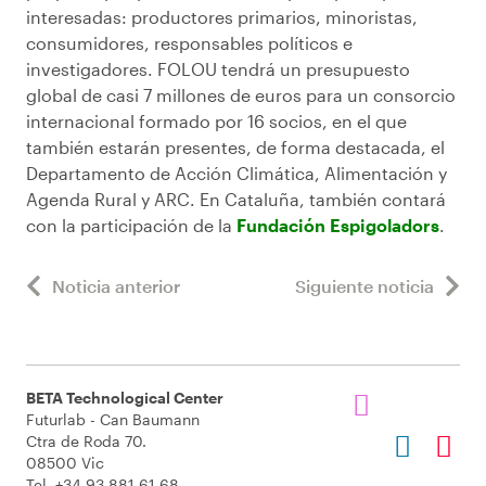
interesadas: productores primarios, minoristas,
consumidores, responsables políticos e
investigadores. FOLOU tendrá un presupuesto
global de casi 7 millones de euros para un consorcio
internacional formado por 16 socios, en el que
también estarán presentes, de forma destacada, el
Departamento de Acción Climática, Alimentación y
Agenda Rural y ARC. En Cataluña, también contará
con la participación de la
Fundación Espigoladors
.
Noticia anterior
Siguiente noticia
BETA Technological Center
Futurlab - Can Baumann
Ctra de Roda 70.
08500 Vic
Tel. +34 93 881 61 68