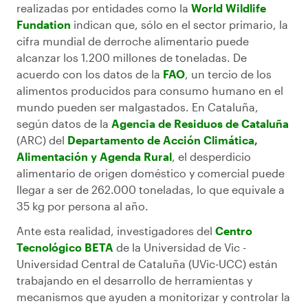
realizadas por entidades como la
World Wildlife
Fundation
indican que, sólo en el sector primario, la
cifra mundial de derroche alimentario puede
alcanzar los 1.200 millones de toneladas. De
acuerdo con los datos de la
FAO
, un tercio de los
alimentos producidos para consumo humano en el
mundo pueden ser malgastados. En Cataluña,
según datos de la
Agencia de Residuos de Cataluña
(ARC) del
Departamento de Acción Climática,
Alimentación y Agenda Rural
, el desperdicio
alimentario de origen doméstico y comercial puede
llegar a ser de 262.000 toneladas, lo que equivale a
35 kg por persona al año.
Ante esta realidad, investigadores del
Centro
Tecnológico BETA
de la Universidad de Vic -
Universidad Central de Cataluña (UVic-UCC) están
trabajando en el desarrollo de herramientas y
mecanismos que ayuden a monitorizar y controlar la