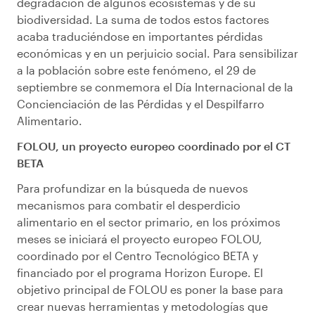
degradación de algunos ecosistemas y de su
biodiversidad. La suma de todos estos factores
acaba traduciéndose en importantes pérdidas
económicas y en un perjuicio social. Para sensibilizar
a la población sobre este fenómeno, el 29 de
septiembre se conmemora el Día Internacional de la
Concienciación de las Pérdidas y el Despilfarro
Alimentario.
FOLOU, un proyecto europeo coordinado por el CT
BETA
Para profundizar en la búsqueda de nuevos
mecanismos para combatir el desperdicio
alimentario en el sector primario, en los próximos
meses se iniciará el proyecto europeo FOLOU,
coordinado por el Centro Tecnológico BETA y
financiado por el programa Horizon Europe. El
objetivo principal de FOLOU es poner la base para
crear nuevas herramientas y metodologías que