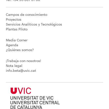
Campos de conocimiento
Proyectos
Servicios Analíticos y Tecnológicos
Plantas Piloto
Media Corner
Agenda
¿Quiénes somos?
¡Trabaja con nosotros!
Nota legal
info.beta@uvic.cat