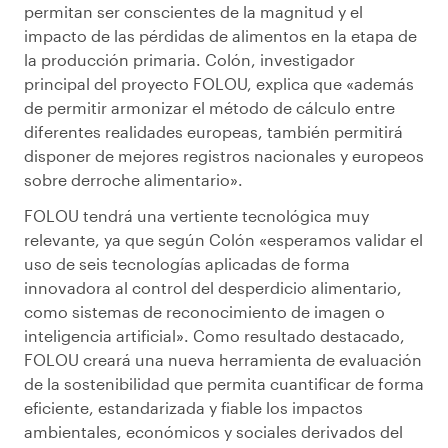
permitan ser conscientes de la magnitud y el
impacto de las pérdidas de alimentos en la etapa de
la producción primaria. Colón, investigador
principal del proyecto FOLOU, explica que «además
de permitir armonizar el método de cálculo entre
diferentes realidades europeas, también permitirá
disponer de mejores registros nacionales y europeos
sobre derroche alimentario».
FOLOU tendrá una vertiente tecnológica muy
relevante, ya que según Colón «esperamos validar el
uso de seis tecnologías aplicadas de forma
innovadora al control del desperdicio alimentario,
como sistemas de reconocimiento de imagen o
inteligencia artificial». Como resultado destacado,
FOLOU creará una nueva herramienta de evaluación
de la sostenibilidad que permita cuantificar de forma
eficiente, estandarizada y fiable los impactos
ambientales, económicos y sociales derivados del