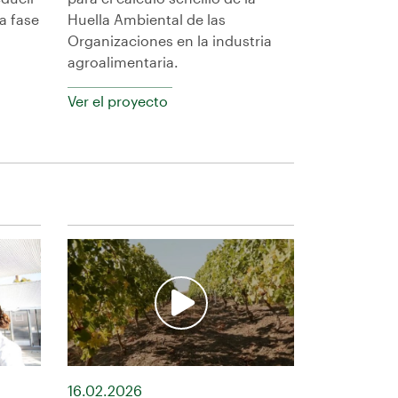
a fase
Huella Ambiental de las
Organizaciones en la industria
agroalimentaria.
Ver el proyecto
16.02.2026