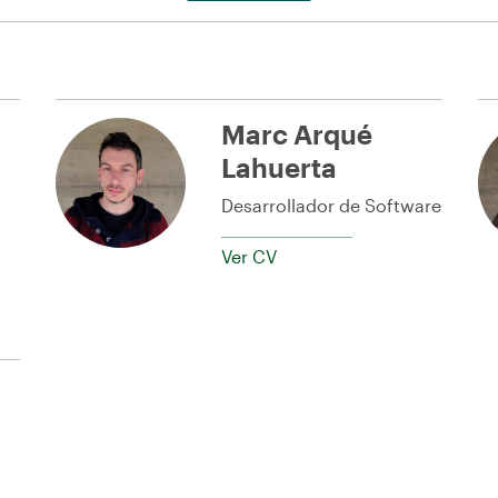
Marc Arqué
Lahuerta
Desarrollador de Software
Ver CV