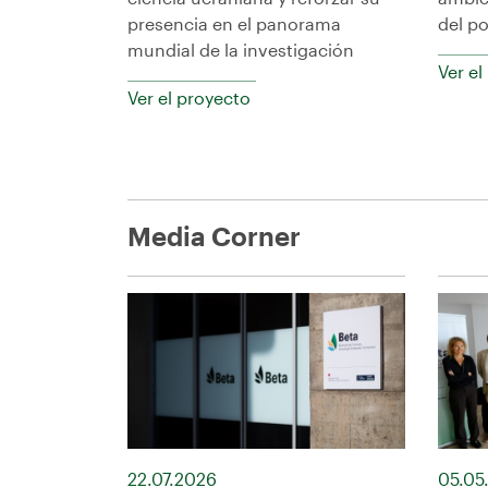
presencia en el panorama
del p
mundial de la investigación
Ver el
Ver el proyecto
Media Corner
22.07.2026
05.05