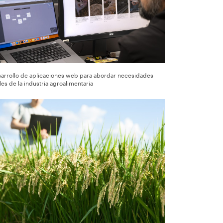
arrollo de aplicaciones web para abordar necesidades
les de la industria agroalimentaria