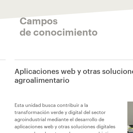
Campos
de conocimiento
Aplicaciones web y otras solucione
agroalimentario
Esta unidad busca contribuir a la
transformación verde y digital del sector
agroindustrial mediante el desarrollo de
aplicaciones web y otras soluciones digitales