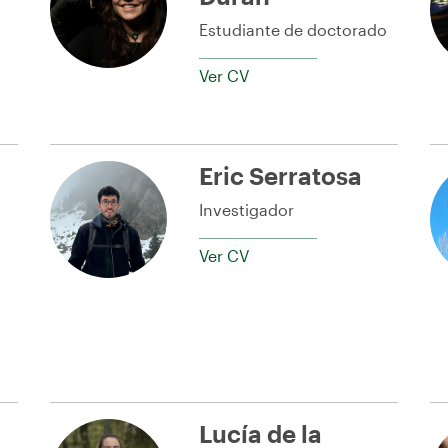
Estudiante de doctorado
Ver CV
Eric Serratosa
Investigador
Ver CV
Lucía de la