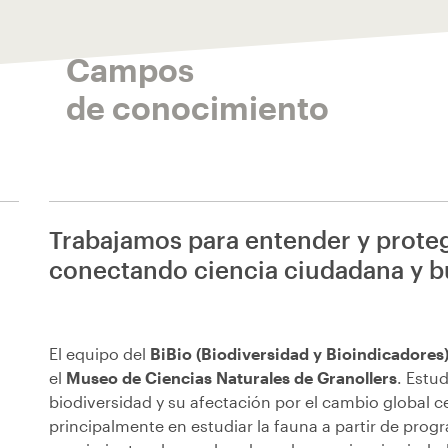
Campos
de conocimiento
Trabajamos para entender y proteg
conectando ciencia ciudadana y b
El equipo del
BiBio (Biodiversidad y Bioindicadores
el
Museo de Ciencias Naturales de Granollers
. Estud
biodiversidad y su afectación por el cambio global 
principalmente en estudiar la fauna a partir de prog