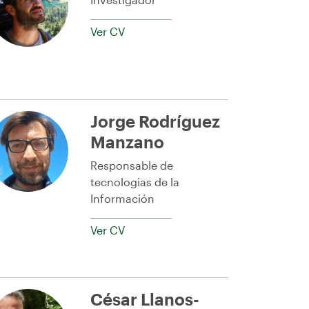
Ver CV
Jorge Rodríguez
Manzano
Responsable de
tecnologias de la
Información
Ver CV
César Llanos-