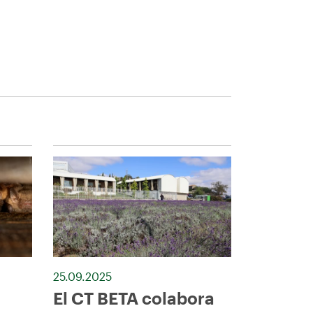
25.09.2025
El CT BETA colabora