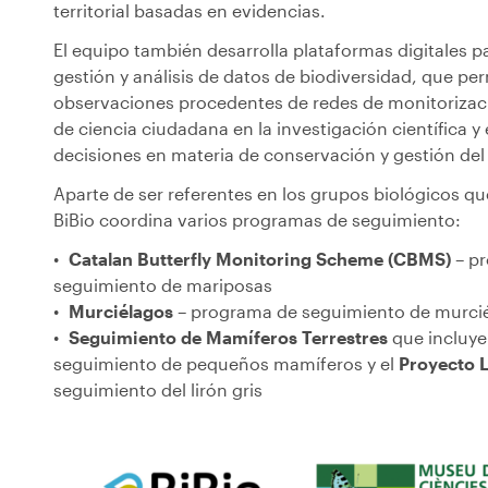
territorial basadas en evidencias.
El equipo también desarrolla plataformas digitales pa
gestión y análisis de datos de biodiversidad, que per
observaciones procedentes de redes de monitorizac
de ciencia ciudadana en la investigación científica y
decisiones en materia de conservación y gestión del t
Aparte de ser referentes en los grupos biológicos que
BiBio coordina varios programas de seguimiento:
Catalan Butterfly Monitoring Scheme (CBMS)
– p
seguimiento de mariposas
Murciélagos
– programa de seguimiento de murci
Seguimiento de Mamíferos Terrestres
que incluye
seguimiento de pequeños mamíferos
y el
Proyecto 
seguimiento del lirón gris