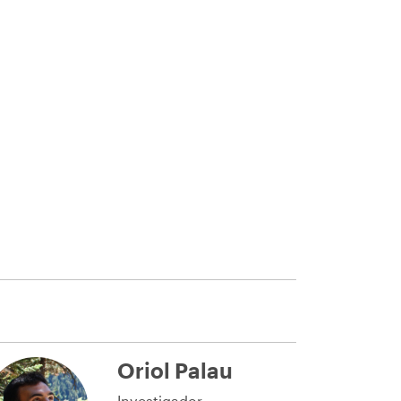
Oriol Palau
Investigador