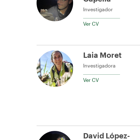
Investigador
Ver CV
Laia Moret
Investigadora
Ver CV
David López-