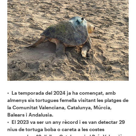
La temporada del 2024 ja ha començat, amb
almenys sis tortugues femella visitant les platges de
la Comunitat Valenciana, Catalunya, Múrcia,
Balears i Andalusia.
El 2023 va ser un any rècord i es van detectar 29
nius de tortuga boba o careta a les costes