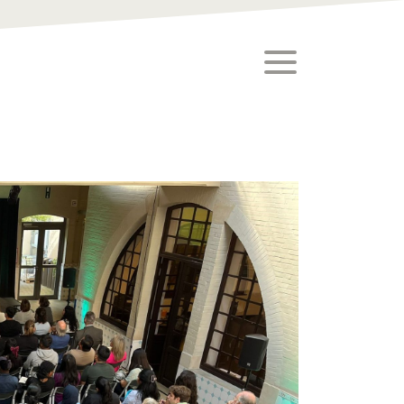
toggle menu