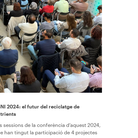
NI 2024: el futur del reciclatge de
trients
s sessions de la conferència d’aquest 2024,
e han tingut la participació de 4 projectes