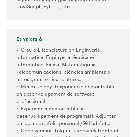
JavaScript, Python, etc.
Es valorarà
Grau o Llicenciatura en Enginyeria
Informàtica, Enginyeria tècnica en
informàtica, Física, Matemàtiques,
Telecomunicacions, ciències ambientals i
altres graus o llicenciatures.
Mínim un any d’experiència demostrable
en desenvolupament de software
professional.
Experiència demostrable en
desenvolupament de programari. Adjuntar
enllaç a portafolis personal /GitHub/ etc.
Coneixement d’algun framework frontend