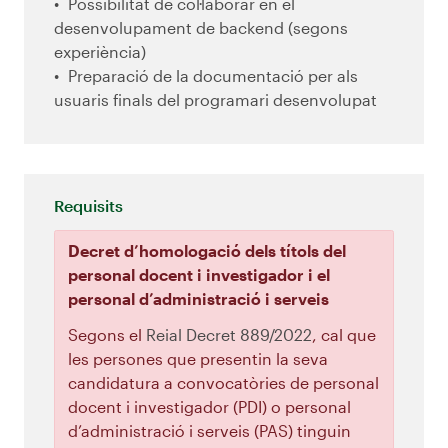
Possibilitat de col·laborar en el
desenvolupament de backend (segons
experiència)
Preparació de la documentació per als
usuaris finals del programari desenvolupat
Requisits
Decret d’homologació dels títols del
personal docent i investigador i el
personal d’administració i serveis
Segons el
Reial Decret 889/2022
, cal que
les persones que presentin la seva
candidatura a convocatòries de personal
docent i investigador (PDI) o personal
d’administració i serveis (PAS) tinguin