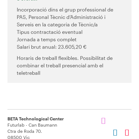
Incorporació dins el grup professional de
PAS, Personal Tècnic d’Administració i
Serveis en la categoria de Tècnic/a
Tipus contractació eventual
Jornada a temps complet
Salari brut anual: 23.605,20 €
Horaris de treball flexibles. Possibilitat de
combinar el treball presencial amb el
teletreball
BETA Technological Center
Futurlab - Can Baumann
Ctra de Roda 70.
08500 Vic