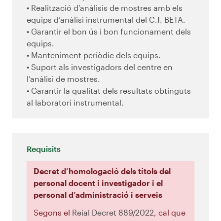
• Realització d’anàlisis de mostres amb els
equips d’anàlisi instrumental del C.T. BETA.
• Garantir el bon ús i bon funcionament dels
equips.
• Manteniment periòdic dels equips.
• Suport als investigadors del centre en
l’anàlisi de mostres.
• Garantir la qualitat dels resultats obtinguts
al laboratori instrumental.
Requisits
Decret d’homologació dels títols del
personal docent i investigador i el
personal d’administració i serveis
Segons el
Reial Decret 889/2022
, cal que