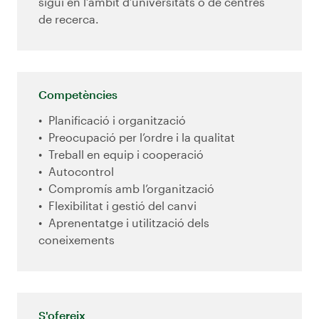
sigui en l’àmbit d’universitats o de centres
de recerca.
Competències
Planificació i organització
Preocupació per l’ordre i la qualitat
Treball en equip i cooperació
Autocontrol
Compromís amb l’organització
Flexibilitat i gestió del canvi
Aprenentatge i utilització dels
coneixements
S'ofereix