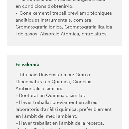
en condicions d’obtenir-lo.
Coneixement i treball previ amb tècniques
analítiques instrumentals, com ara:
Cromatografia iònica, Cromatografia líquida
i de gasos, Absorció Atòmica, entre altres.
Es valorarà
– Titulació Universitària en: Grau o
Llicenciatura en Química, Ciències
Ambientals o similars
– Doctorat en Química o similar.
– Haver treballat prèviament en altres
laboratoris d’anàlisi química, preferiblement
en l’àmbit del medi ambient.
– Haver treballat en l’àmbit de la recerca,