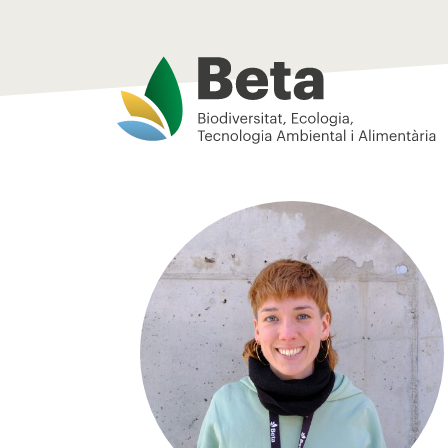
Beta Tech Center