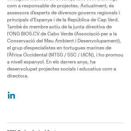
com a responsable de projectes. Actualment, és
assessora d’experts de diversos governs regionals i
principals d’Espanya i de la República de Cap Verd.
També és membre actiu de la junta directiva de
l’ONG BIOS.CV de Cabo Verde (Associació per a la
Conservació del Meu Ambient i Desenvolupament),
el grup d’especialistes en tortugues marines de
l’Àfrica Occidental (MTSG / SSC / UICN), i ho promou
a nivell espanyol. En els darrers anys, ha
desenvolupat projectes socials i educatius com a
directora.