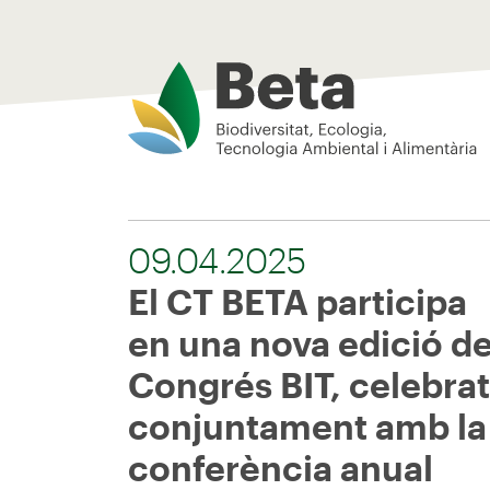
Beta Tech Center
09.04.2025
El CT BETA participa
en una nova edició de
Congrés BIT, celebrat
conjuntament amb la
conferència anual