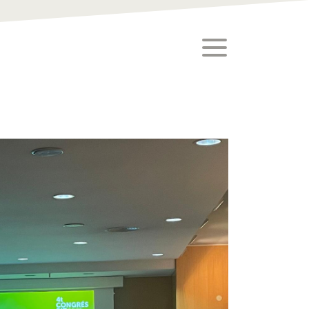
toggle menu