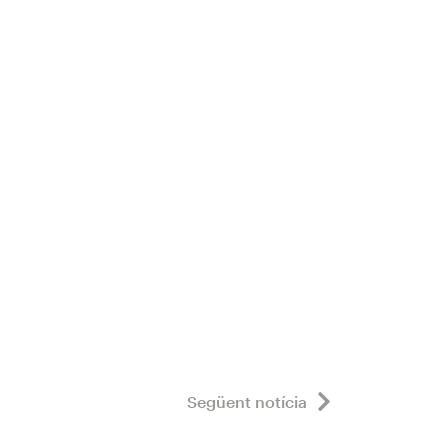
Següent notícia