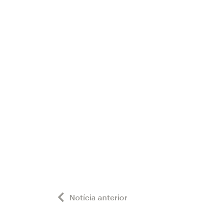
Notícia anterior