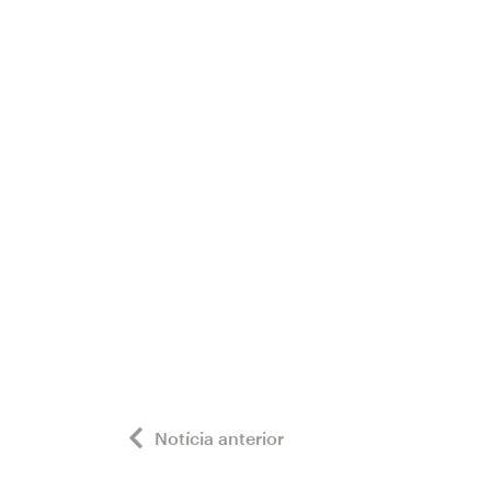
Notícia anterior