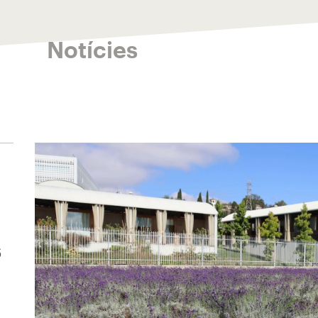
Notícies
s