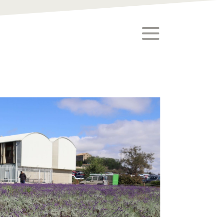
toggle menu