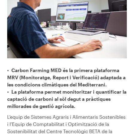
Carbon Farming MED és la primera plataforma
MRV (Monitoratge, Report i Verificació) adaptada a
les condicions climàtiques del Mediterrani.
La plataforma permet monitoritzar i quantificar la
captació de carboni al sòl degut a pràctiques
millorades de gestió agrícola.
L’equip de Sistemes Agraris i Alimentaris Sostenibles
i l’Equip de Comptabilitat i Optimització de la
Sostenibilitat del Centre Tecnològic BETA de la