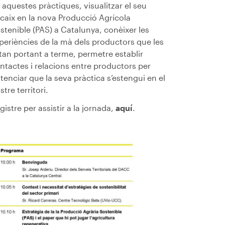
 aquestes pràctiques, visualitzar el seu
caix en la nova Producció Agrícola
stenible (PAS) a Catalunya, conèixer les
periències de la mà dels productors que les
tan portant a terme, permetre establir
ntactes i relacions entre productors per
tenciar que la seva pràctica s’estengui en el
stre territori.
gistre per assistir a la jornada,
aquí
.