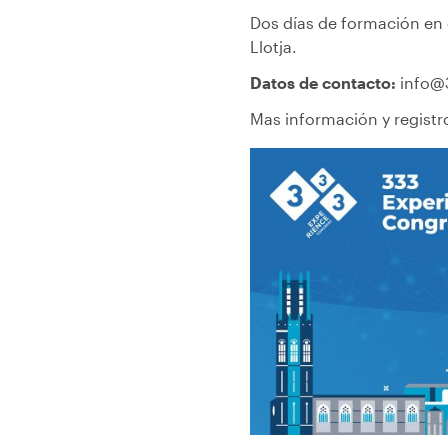
Dos días de formación en 
Llotja.
Datos de contacto:
info@
Mas información y regist