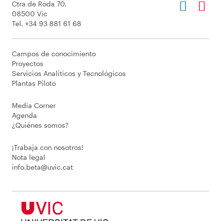
Ctra de Roda 70.
08500 Vic
Tel. +34 93 881 61 68
Campos de conocimiento
Proyectos
Servicios Analíticos y Tecnológicos
Plantas Piloto
Media Corner
Agenda
¿Quiénes somos?
¡Trabaja con nosotros!
Nota legal
info.beta@uvic.cat