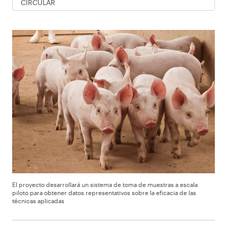
CIRCULAR
El proyecto desarrollará un sistema de toma de muestras a escala
piloto para obtener datos representativos sobre la eficacia de las
técnicas aplicadas