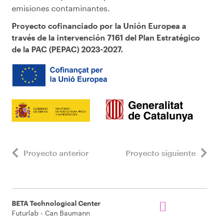
emisiones contaminantes.
Proyecto cofinanciado por la Unión Europea a
través de la intervención 7161 del Plan Estratégico
de la PAC (PEPAC) 2023-2027.
Proyecto anterior
Proyecto siguiente
BETA Technological Center
Futurlab - Can Baumann