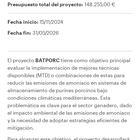
Presupuesto total del proyecto:
148.255,00 €
Fecha inicio:
15/11/2024
Fecha fin:
31/05/2026
El proyecto
BATPORC
tiene como objetivo principal
evaluar la implementación de mejores técnicas
disponibles (MTD) o combinaciones de estas para
reducir las emisiones de amoníaco en sistemas de
almacenamiento de purines porcinos bajo
condiciones climáticas mediterráneas. Esta
problemática es clave para el sector ganadero, dado
el impacto ambiental de las emisiones de amoníaco
y la necesidad de adoptar estrategias eficientes de
mitigación.
Para alcanzar este objetivo, el proyecto desarrollará