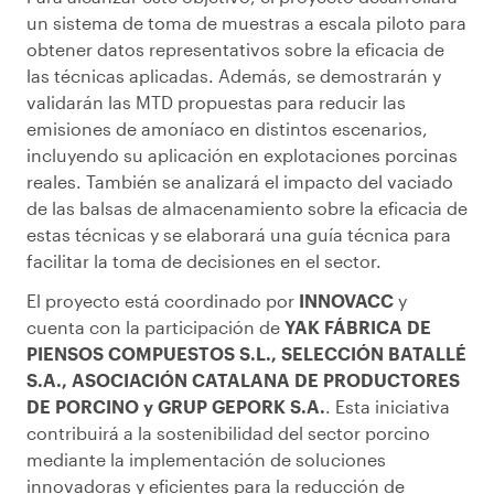
un sistema de toma de muestras a escala piloto para
obtener datos representativos sobre la eficacia de
las técnicas aplicadas. Además, se demostrarán y
validarán las MTD propuestas para reducir las
emisiones de amoníaco en distintos escenarios,
incluyendo su aplicación en explotaciones porcinas
reales. También se analizará el impacto del vaciado
de las balsas de almacenamiento sobre la eficacia de
estas técnicas y se elaborará una guía técnica para
facilitar la toma de decisiones en el sector.
El proyecto está coordinado por
INNOVACC
y
cuenta con la participación de
YAK FÁBRICA DE
PIENSOS COMPUESTOS S.L., SELECCIÓN BATALLÉ
S.A., ASOCIACIÓN CATALANA DE PRODUCTORES
DE PORCINO y GRUP GEPORK S.A.
. Esta iniciativa
contribuirá a la sostenibilidad del sector porcino
mediante la implementación de soluciones
innovadoras y eficientes para la reducción de