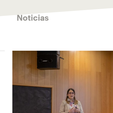
Noticias