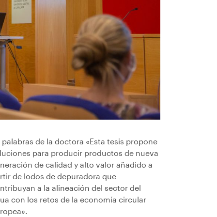
 palabras de la doctora «Esta tesis propone
luciones para producir productos de nueva
neración de calidad y alto valor añadido a
rtir de lodos de depuradora que
ntribuyan a la alineación del sector del
ua con los retos de la economía circular
ropea».