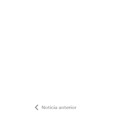
Noticia anterior