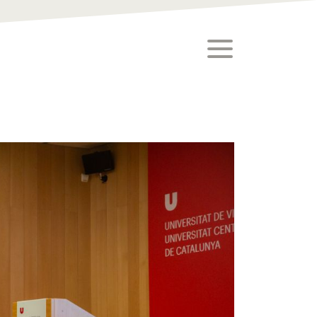
toggle menu