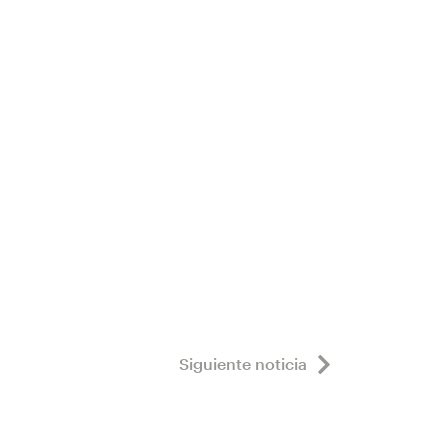
Siguiente noticia