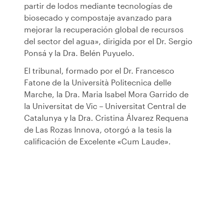
partir de lodos mediante tecnologías de
biosecado y compostaje avanzado para
mejorar la recuperación global de recursos
del sector del agua», dirigida por el Dr. Sergio
Ponsá y la Dra. Belén Puyuelo.
El tribunal, formado por el Dr. Francesco
Fatone de la Università Politecnica delle
Marche, la Dra. Maria Isabel Mora Garrido de
la Universitat de Vic – Universitat Central de
Catalunya y la Dra. Cristina Álvarez Requena
de Las Rozas Innova, otorgó a la tesis la
calificación de Excelente «Cum Laude».