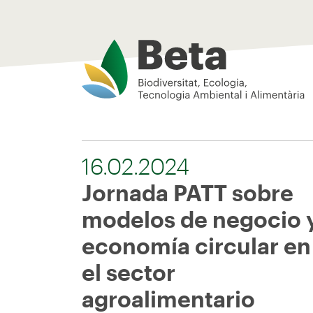
Beta Tech Center
16.02.2024
Jornada PATT sobre
modelos de negocio 
economía circular en
el sector
agroalimentario