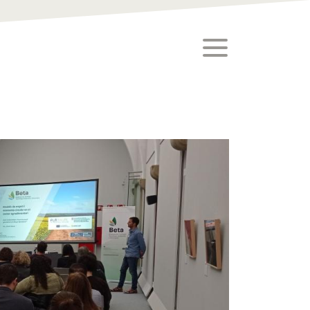
toggle menu