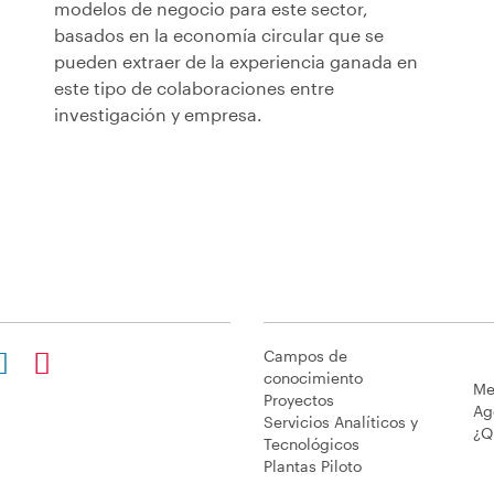
modelos de negocio para este sector,
basados en la economía circular que se
pueden extraer de la experiencia ganada en
este tipo de colaboraciones entre
investigación y empresa.
Campos de
conocimiento
Me
Proyectos
Ag
Servicios Analíticos y
¿Q
Tecnológicos
Plantas Piloto