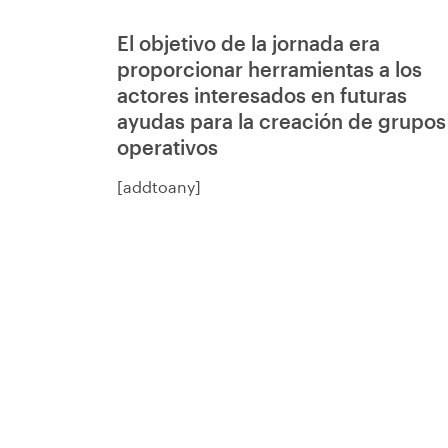
El objetivo de la jornada era
proporcionar herramientas a los
actores interesados en futuras
ayudas para la creación de grupos
operativos
[addtoany]