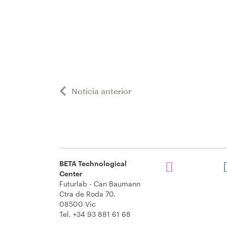
Noticia anterior
BETA Technological
Center
Futurlab - Can Baumann
Ctra de Roda 70.
08500 Vic
Tel. +34 93 881 61 68