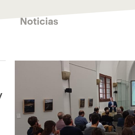
Noticias
y